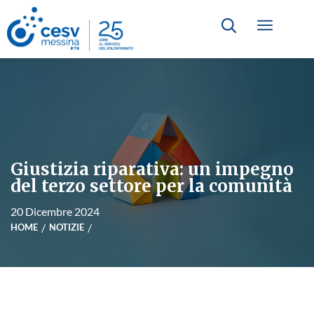
Giustizia riparativa: un impegno
del terzo settore per la comunità
20 Dicembre 2024
HOME
NOTIZIE