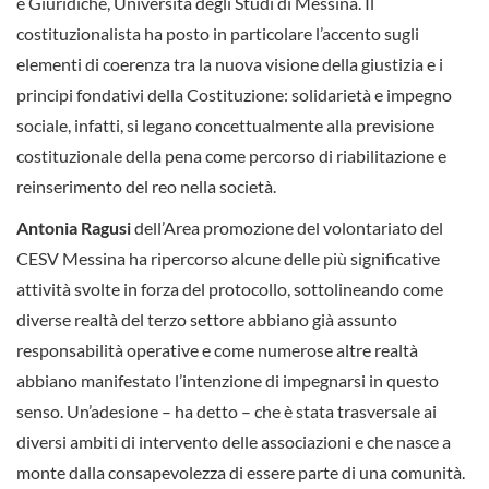
e Giuridiche, Università degli Studi di Messina. Il
costituzionalista ha posto in particolare l’accento sugli
elementi di coerenza tra la nuova visione della giustizia e i
principi fondativi della Costituzione: solidarietà e impegno
sociale, infatti, si legano concettualmente alla previsione
costituzionale della pena come percorso di riabilitazione e
reinserimento del reo nella società.
Antonia Ragusi
dell’Area promozione del volontariato del
CESV Messina ha ripercorso alcune delle più significative
attività svolte in forza del protocollo, sottolineando come
diverse realtà del terzo settore abbiano già assunto
responsabilità operative e come numerose altre realtà
abbiano manifestato l’intenzione di impegnarsi in questo
senso. Un’adesione – ha detto – che è stata trasversale ai
diversi ambiti di intervento delle associazioni e che nasce a
monte dalla consapevolezza di essere parte di una comunità.