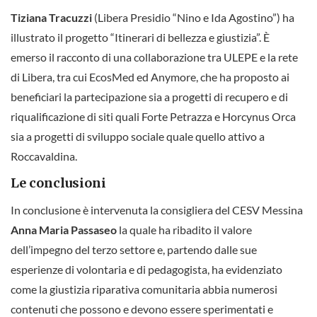
Tiziana Tracuzzi
(Libera Presidio “Nino e Ida Agostino”) ha
illustrato il progetto “Itinerari di bellezza e giustizia”. È
emerso il racconto di una collaborazione tra ULEPE e la rete
di Libera, tra cui EcosMed ed Anymore, che ha proposto ai
beneficiari la partecipazione sia a progetti di recupero e di
riqualificazione di siti quali Forte Petrazza e Horcynus Orca
sia a progetti di sviluppo sociale quale quello attivo a
Roccavaldina.
Le conclusioni
In conclusione è intervenuta la consigliera del CESV Messina
Anna Maria Passaseo
la quale ha ribadito il valore
dell’impegno del terzo settore e, partendo dalle sue
esperienze di volontaria e di pedagogista, ha evidenziato
come la giustizia riparativa comunitaria abbia numerosi
contenuti che possono e devono essere sperimentati e