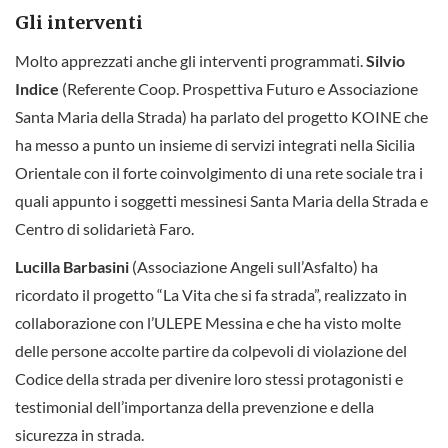
Gli interventi
Molto apprezzati anche gli interventi programmati.
Silvio
Indice
(Referente Coop. Prospettiva Futuro e Associazione
Santa Maria della Strada) ha parlato del progetto KOINE che
ha messo a punto un insieme di servizi integrati nella Sicilia
Orientale con il forte coinvolgimento di una rete sociale tra i
quali appunto i soggetti messinesi Santa Maria della Strada e
Centro di solidarietà Faro.
Lucilla Barbasini
(Associazione Angeli sull’Asfalto) ha
ricordato il progetto “La Vita che si fa strada”, realizzato in
collaborazione con l’ULEPE Messina e che ha visto molte
delle persone accolte partire da colpevoli di violazione del
Codice della strada per divenire loro stessi protagonisti e
testimonial dell’importanza della prevenzione e della
sicurezza in strada.