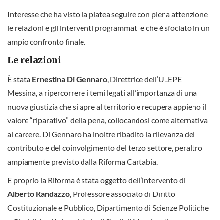
Interesse che ha visto la platea seguire con piena attenzione
le relazioni e gli interventi programmati e che è sfociato in un
ampio confronto finale.
Le relazioni
È stata
Ernestina Di Gennaro
, Direttrice dell’ULEPE
Messina, a ripercorrere i temi legati all’importanza di una
nuova giustizia che si apre al territorio e recupera appieno il
valore “riparativo” della pena, collocandosi come alternativa
al carcere. Di Gennaro ha inoltre ribadito la rilevanza del
contributo e del coinvolgimento del terzo settore, peraltro
ampiamente previsto dalla Riforma Cartabia.
E proprio la Riforma è stata oggetto dell’intervento di
Alberto Randazzo
, Professore associato di Diritto
Costituzionale e Pubblico, Dipartimento di Scienze Politiche