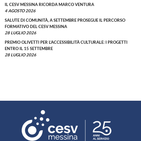
IL CESV MESSINA RICORDA MARCO VENTURA
4 AGOSTO 2026
SALUTE DI COMUNITÀ, A SETTEMBRE PROSEGUE IL PERCORSO
FORMATIVO DEL CESV MESSINA
28 LUGLIO 2026
PREMIO OLIVETTI PER L’ACCESSIBILITÀ CULTURALE: I PROGETTI
ENTRO IL 15 SETTEMBRE
28 LUGLIO 2026