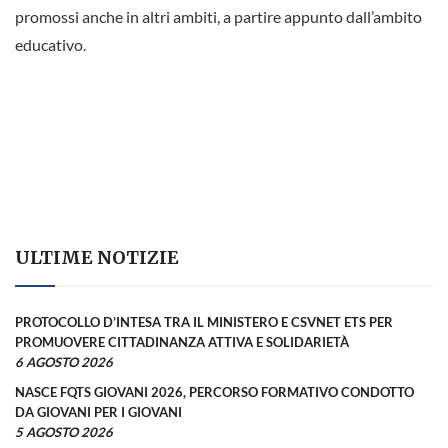
promossi anche in altri ambiti, a partire appunto dall’ambito
educativo.
ULTIME NOTIZIE
PROTOCOLLO D’INTESA TRA IL MINISTERO E CSVNET ETS PER
PROMUOVERE CITTADINANZA ATTIVA E SOLIDARIETÀ
6 AGOSTO 2026
NASCE FQTS GIOVANI 2026, PERCORSO FORMATIVO CONDOTTO
DA GIOVANI PER I GIOVANI
5 AGOSTO 2026