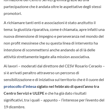
partecipazione che è andata oltre le aspettative degli stessi
promotori.
A richiamare tanti enti e associazioni è stato anzitutto il
tema: la giustizia riparativa, come è chiamata, apre infatti una
nuova dimensione di impegno e perseveranza nel mondo del
non profit messinese che su questa linea di intervento ha
intenzione di scommettersi anche andando al di là delle
attività strettamente legate alla mission associativa.
Ai lavori – moderati dal direttore del CESV Rosario Ceraolo –
si è arrivati peraltro attraverso un percorso di
sensibilizzazione e di iniziativa sul territorio che è il cuore del
protocollo d’intesa
siglato nel febbraio di quest’anno tra
Centro Servizi e ULEPE
e che ha già dato risultati
significativi, tra i quali – appunto – l’interesse per l’evento del
19 dicembre.