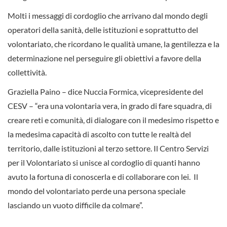
Molti i messaggi di cordoglio che arrivano dal mondo degli
operatori della sanità, delle istituzioni e soprattutto del
volontariato, che ricordano le qualità umane, la gentilezza e la
determinazione nel perseguire gli obiettivi a favore della
collettività.
Graziella Paino – dice Nuccia Formica, vicepresidente del
CESV – “era una volontaria vera, in grado di fare squadra, di
creare reti e comunità, di dialogare con il medesimo rispetto e
la medesima capacità di ascolto con tutte le realtà del
territorio, dalle istituzioni al terzo settore. Il Centro Servizi
per il Volontariato si unisce al cordoglio di quanti hanno
avuto la fortuna di conoscerla e di collaborare con lei. Il
mondo del volontariato perde una persona speciale
lasciando un vuoto difficile da colmare”.