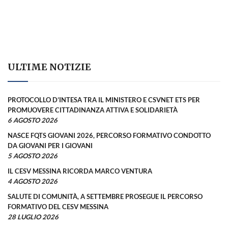
ULTIME NOTIZIE
PROTOCOLLO D’INTESA TRA IL MINISTERO E CSVNET ETS PER
PROMUOVERE CITTADINANZA ATTIVA E SOLIDARIETÀ
6 AGOSTO 2026
NASCE FQTS GIOVANI 2026, PERCORSO FORMATIVO CONDOTTO
DA GIOVANI PER I GIOVANI
5 AGOSTO 2026
IL CESV MESSINA RICORDA MARCO VENTURA
4 AGOSTO 2026
SALUTE DI COMUNITÀ, A SETTEMBRE PROSEGUE IL PERCORSO
FORMATIVO DEL CESV MESSINA
28 LUGLIO 2026