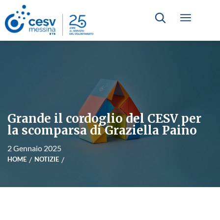
Grande il cordoglio del CESV per
la scomparsa di Graziella Paino
2 Gennaio 2025
HOME
NOTIZIE