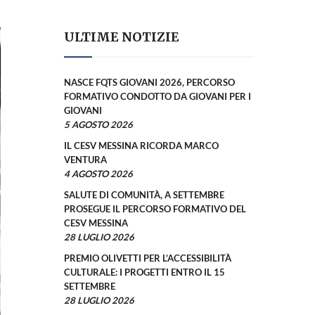
ULTIME NOTIZIE
NASCE FQTS GIOVANI 2026, PERCORSO
FORMATIVO CONDOTTO DA GIOVANI PER I
GIOVANI
5 AGOSTO 2026
IL CESV MESSINA RICORDA MARCO
VENTURA
4 AGOSTO 2026
SALUTE DI COMUNITÀ, A SETTEMBRE
PROSEGUE IL PERCORSO FORMATIVO DEL
CESV MESSINA
28 LUGLIO 2026
PREMIO OLIVETTI PER L’ACCESSIBILITÀ
CULTURALE: I PROGETTI ENTRO IL 15
SETTEMBRE
28 LUGLIO 2026