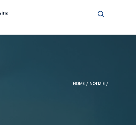
ina
HOME
NOTIZIE