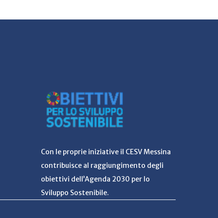
Con le proprie iniziative il CESV Messina
contribuisce al raggiungimento degli
obiettivi dell’Agenda 2030 per lo
Sviluppo Sostenibile.