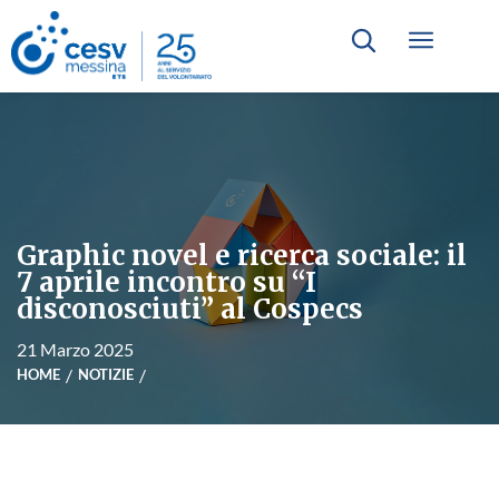
Graphic novel e ricerca sociale: il
7 aprile incontro su “I
disconosciuti” al Cospecs
21 Marzo 2025
HOME
NOTIZIE