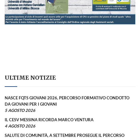
ULTIME NOTIZIE
NASCE FQTS GIOVANI 2026, PERCORSO FORMATIVO CONDOTTO
DA GIOVANI PER I GIOVANI
5 AGOSTO 2026
IL CESV MESSINA RICORDA MARCO VENTURA
4 AGOSTO 2026
SALUTE DI COMUNITÀ, A SETTEMBRE PROSEGUE IL PERCORSO