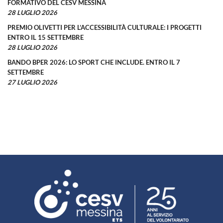
FORMATIVO DEL CESV MESSINA
28 LUGLIO 2026
PREMIO OLIVETTI PER L’ACCESSIBILITÀ CULTURALE: I PROGETTI
ENTRO IL 15 SETTEMBRE
28 LUGLIO 2026
BANDO BPER 2026: LO SPORT CHE INCLUDE. ENTRO IL 7
SETTEMBRE
27 LUGLIO 2026