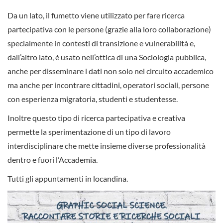
Da un lato, il fumetto viene utilizzato per fare ricerca
partecipativa con le persone (grazie alla loro collaborazione)
specialmente in contesti di transizione e vulnerabilità e,
dall’altro lato, è usato nell’ottica di una Sociologia pubblica,
anche per disseminare i dati non solo nel circuito accademico
ma anche per incontrare cittadini, operatori sociali, persone
con esperienza migratoria, studenti e studentesse.
Inoltre questo tipo di ricerca partecipativa e creativa
permette la sperimentazione di un tipo di lavoro
interdisciplinare che mette insieme diverse professionalità
dentro e fuori l’Accademia.
Tutti gli appuntamenti in locandina.