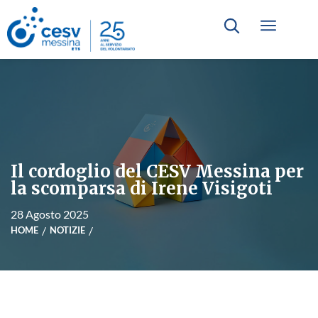
Il cordoglio del CESV Messina per
la scomparsa di Irene Visigoti
28 Agosto 2025
HOME
NOTIZIE