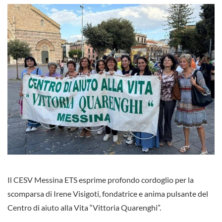
Il CESV Messina ETS esprime profondo cordoglio per la
scomparsa di Irene Visigoti, fondatrice e anima pulsante del
Centro di aiuto alla Vita “Vittoria Quarenghi”.