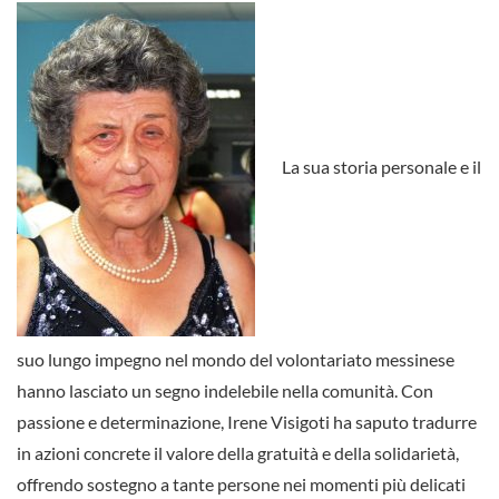
La sua storia personale e il
suo lungo impegno nel mondo del volontariato messinese
hanno lasciato un segno indelebile nella comunità. Con
passione e determinazione, Irene Visigoti ha saputo tradurre
in azioni concrete il valore della gratuità e della solidarietà,
offrendo sostegno a tante persone nei momenti più delicati