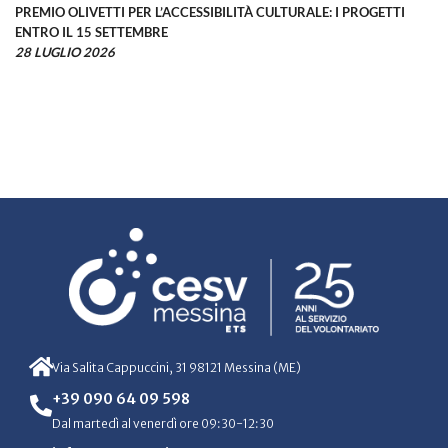
PREMIO OLIVETTI PER L’ACCESSIBILITÀ CULTURALE: I PROGETTI
ENTRO IL 15 SETTEMBRE
28 LUGLIO 2026
Via Salita Cappuccini, 31 98121 Messina (ME)
+39 090 64 09 598
Dal martedì al venerdì ore 09:30-12:30