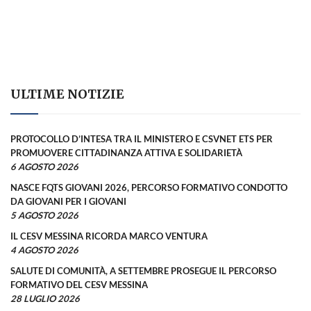
ULTIME NOTIZIE
PROTOCOLLO D’INTESA TRA IL MINISTERO E CSVNET ETS PER
PROMUOVERE CITTADINANZA ATTIVA E SOLIDARIETÀ
6 AGOSTO 2026
NASCE FQTS GIOVANI 2026, PERCORSO FORMATIVO CONDOTTO
DA GIOVANI PER I GIOVANI
5 AGOSTO 2026
IL CESV MESSINA RICORDA MARCO VENTURA
4 AGOSTO 2026
SALUTE DI COMUNITÀ, A SETTEMBRE PROSEGUE IL PERCORSO
FORMATIVO DEL CESV MESSINA
28 LUGLIO 2026