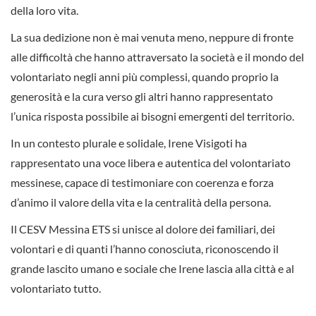
della loro vita.
La sua dedizione non è mai venuta meno, neppure di fronte
alle difficoltà che hanno attraversato la società e il mondo del
volontariato negli anni più complessi, quando proprio la
generosità e la cura verso gli altri hanno rappresentato
l’unica risposta possibile ai bisogni emergenti del territorio.
In un contesto plurale e solidale, Irene Visigoti ha
rappresentato una voce libera e autentica del volontariato
messinese, capace di testimoniare con coerenza e forza
d’animo il valore della vita e la centralità della persona.
Il CESV Messina ETS si unisce al dolore dei familiari, dei
volontari e di quanti l’hanno conosciuta, riconoscendo il
grande lascito umano e sociale che Irene lascia alla città e al
volontariato tutto.