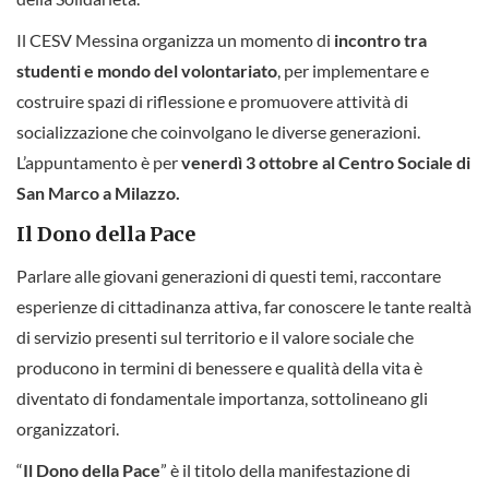
Il CESV Messina organizza un momento di
incontro tra
studenti e mondo del volontariato
, per implementare e
costruire spazi di riflessione e promuovere attività di
socializzazione che coinvolgano le diverse generazioni.
L’appuntamento è per
venerdì 3 ottobre al Centro Sociale di
San Marco a Milazzo.
Il Dono della Pace
Parlare alle giovani generazioni di questi temi, raccontare
esperienze di cittadinanza attiva, far conoscere le tante realtà
di servizio presenti sul territorio e il valore sociale che
producono in termini di benessere e qualità della vita è
diventato di fondamentale importanza, sottolineano gli
organizzatori.
“
Il Dono della Pace
” è il titolo della manifestazione di