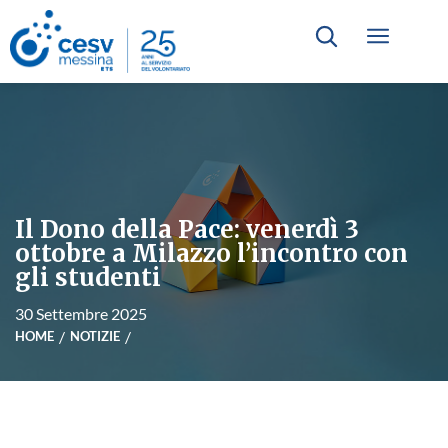
Il Dono della Pace: venerdì 3
ottobre a Milazzo l’incontro con
gli studenti
30 Settembre 2025
HOME
NOTIZIE