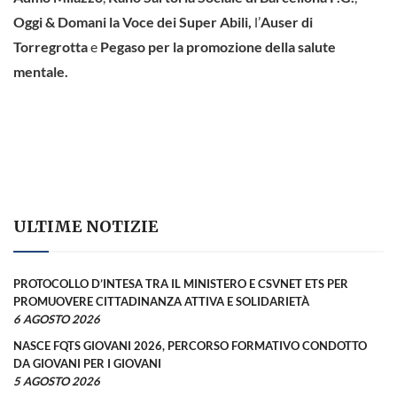
Oggi & Domani la Voce dei Super Abili,
l’
Auser di
Torregrotta
e
Pegaso per la promozione della salute
mentale.
ULTIME NOTIZIE
PROTOCOLLO D’INTESA TRA IL MINISTERO E CSVNET ETS PER
PROMUOVERE CITTADINANZA ATTIVA E SOLIDARIETÀ
6 AGOSTO 2026
NASCE FQTS GIOVANI 2026, PERCORSO FORMATIVO CONDOTTO
DA GIOVANI PER I GIOVANI
5 AGOSTO 2026