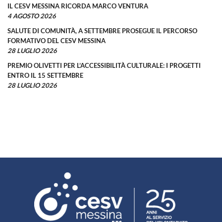
IL CESV MESSINA RICORDA MARCO VENTURA
4 AGOSTO 2026
SALUTE DI COMUNITÀ, A SETTEMBRE PROSEGUE IL PERCORSO
FORMATIVO DEL CESV MESSINA
28 LUGLIO 2026
PREMIO OLIVETTI PER L’ACCESSIBILITÀ CULTURALE: I PROGETTI
ENTRO IL 15 SETTEMBRE
28 LUGLIO 2026