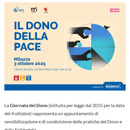
La
Giornata del Dono
(istituita per legge dal 2015 per la data
del 4 ottobre) rappresenta un appuntamento di
sensibilizzazione e di condivisione delle pratiche del Dono e
della Solidarietà.