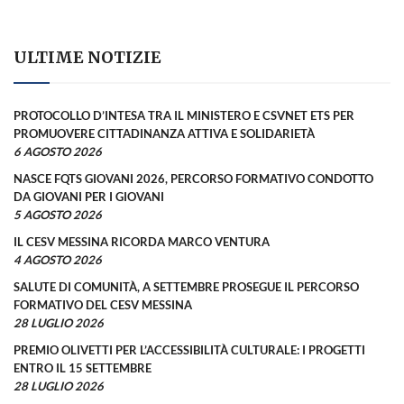
ULTIME NOTIZIE
PROTOCOLLO D’INTESA TRA IL MINISTERO E CSVNET ETS PER
PROMUOVERE CITTADINANZA ATTIVA E SOLIDARIETÀ
6 AGOSTO 2026
NASCE FQTS GIOVANI 2026, PERCORSO FORMATIVO CONDOTTO
DA GIOVANI PER I GIOVANI
5 AGOSTO 2026
IL CESV MESSINA RICORDA MARCO VENTURA
4 AGOSTO 2026
SALUTE DI COMUNITÀ, A SETTEMBRE PROSEGUE IL PERCORSO
FORMATIVO DEL CESV MESSINA
28 LUGLIO 2026
PREMIO OLIVETTI PER L’ACCESSIBILITÀ CULTURALE: I PROGETTI
ENTRO IL 15 SETTEMBRE
28 LUGLIO 2026