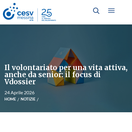
Il volontariato per una vita attiva,
anche da senior: il focus di
Vdossier
24 Aprile 2026
HOME
NOTIZIE