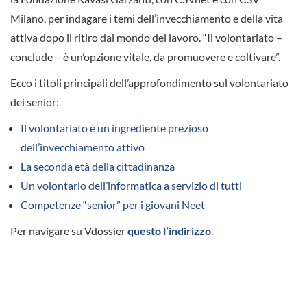
Milano, per indagare i temi dell’invecchiamento e della vita
attiva dopo il ritiro dal mondo del lavoro. “Il volontariato –
conclude – è un’opzione vitale, da promuovere e coltivare”.
Ecco i titoli principali dell’approfondimento sul volontariato
dei senior:
Il volontariato è un ingrediente prezioso
dell’invecchiamento attivo
La seconda età della cittadinanza
Un volontario dell’informatica a servizio di tutti
Competenze “senior” per i giovani Neet
Per navigare su Vdossier
questo l’indirizzo
.