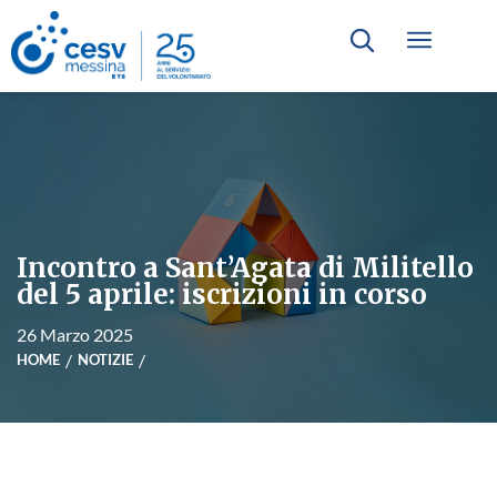
Incontro a Sant’Agata di Militello
del 5 aprile: iscrizioni in corso
26 Marzo 2025
HOME
NOTIZIE