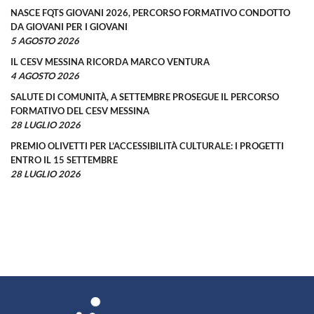
NASCE FQTS GIOVANI 2026, PERCORSO FORMATIVO CONDOTTO
DA GIOVANI PER I GIOVANI
5 AGOSTO 2026
IL CESV MESSINA RICORDA MARCO VENTURA
4 AGOSTO 2026
SALUTE DI COMUNITÀ, A SETTEMBRE PROSEGUE IL PERCORSO
FORMATIVO DEL CESV MESSINA
28 LUGLIO 2026
PREMIO OLIVETTI PER L’ACCESSIBILITÀ CULTURALE: I PROGETTI
ENTRO IL 15 SETTEMBRE
28 LUGLIO 2026