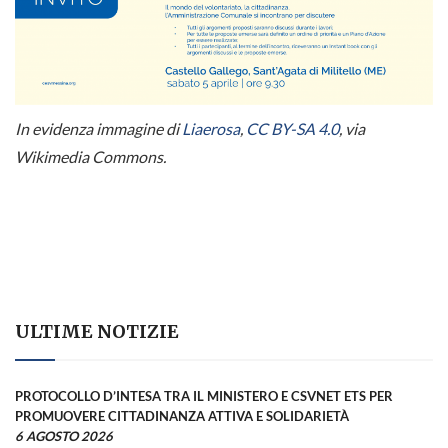
In evidenza immagine di
Liaerosa
,
CC BY-SA 4.0
, via
Wikimedia Commons.
ULTIME NOTIZIE
PROTOCOLLO D’INTESA TRA IL MINISTERO E CSVNET ETS PER
PROMUOVERE CITTADINANZA ATTIVA E SOLIDARIETÀ
6 AGOSTO 2026