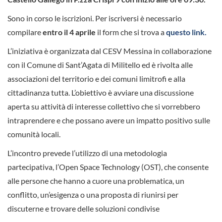
Sono in corso le iscrizioni. Per iscriversi è necessario
compilare
entro il 4 aprile
il form che si trova a
questo link.
L’iniziativa è organizzata dal CESV Messina in collaborazione
con il Comune di Sant’Agata di Militello ed è rivolta alle
associazioni del territorio e dei comuni limitrofi e alla
cittadinanza tutta. L’obiettivo è avviare una discussione
aperta su attività di interesse collettivo che si vorrebbero
intraprendere e che possano avere un impatto positivo sulle
comunità locali.
L’incontro prevede l’utilizzo di una metodologia
partecipativa, l’Open Space Technology (OST), che consente
alle persone che hanno a cuore una problematica, un
conflitto, un’esigenza o una proposta di riunirsi per
discuterne e trovare delle soluzioni condivise