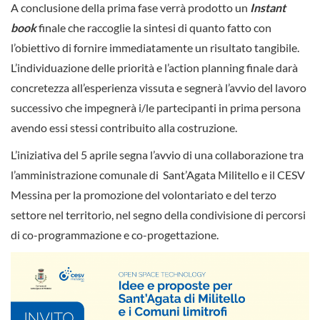
A conclusione della prima fase verrà prodotto un
Instant
book
finale che raccoglie la sintesi di quanto fatto con
l’obiettivo di fornire immediatamente un risultato tangibile.
L’individuazione delle priorità e l’action planning finale darà
concretezza all’esperienza vissuta e segnerà l’avvio del lavoro
successivo che impegnerà i/le partecipanti in prima persona
avendo essi stessi contribuito alla costruzione.
L’iniziativa del 5 aprile segna l’avvio di una collaborazione tra
l’amministrazione comunale di Sant’Agata Militello e il CESV
Messina per la promozione del volontariato e del terzo
settore nel territorio, nel segno della condivisione di percorsi
di co-programmazione e co-progettazione.