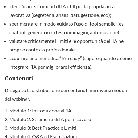
identificare strumenti di IA utili per la propria area
lavorativa (segreteria, analisi dati, gestione, ecc.);
sperimentare in modo guidato l’uso di tool semplici (es.
chatbot, generatori di testo/immagini, automazione);
valutare criticamente i limiti e le opportunità dell’IA nel
proprio contesto professionale;
acquisire una mentalità “IA-ready” (sapere quando e come
integrare l’IA per migliorare l’efficienza).
Contenuti
Di seguito la distribuzione dei contenuti nei diversi moduli
del webinar.
Modulo 1: Introduzione all’IA
Modulo 2: Strumenti di IA per il Lavoro
Modulo 3: Best Practice e Limiti
Modulo 4: Q&A ed Esercitazione