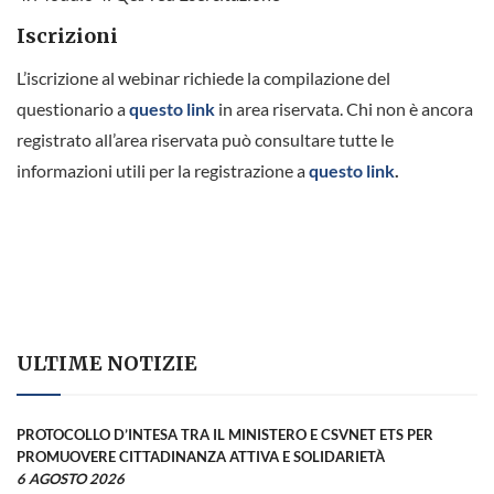
Iscrizioni
L’iscrizione al webinar richiede la compilazione del
questionario a
questo link
in area riservata. Chi non è ancora
registrato all’area riservata può consultare tutte le
informazioni utili per la registrazione a
questo link
.
ULTIME NOTIZIE
PROTOCOLLO D’INTESA TRA IL MINISTERO E CSVNET ETS PER
PROMUOVERE CITTADINANZA ATTIVA E SOLIDARIETÀ
6 AGOSTO 2026