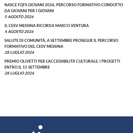
NASCE FQTS GIOVANI 2026, PERCORSO FORMATIVO CONDOTTO
DA GIOVANI PER I GIOVANI
5 AGOSTO 2026
IL CESV MESSINA RICORDA MARCO VENTURA
4 AGOSTO 2026
SALUTE DI COMUNITÀ, A SETTEMBRE PROSEGUE IL PERCORSO
FORMATIVO DEL CESV MESSINA
28 LUGLIO 2026
PREMIO OLIVETTI PER L’ACCESSIBILITÀ CULTURALE: I PROGETTI
ENTRO IL 15 SETTEMBRE
28 LUGLIO 2026