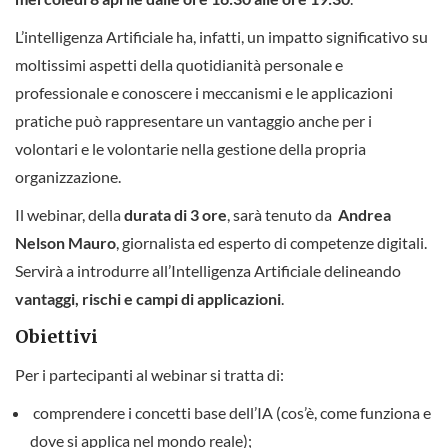
L’intelligenza Artificiale ha, infatti, un impatto significativo su
moltissimi aspetti della quotidianità personale e
professionale e conoscere i meccanismi e le applicazioni
pratiche può rappresentare un vantaggio anche per i
volontari e le volontarie nella gestione della propria
organizzazione.
Il webinar, della
durata di 3 ore
, sarà tenuto da
Andrea
Nelson Mauro
, giornalista ed esperto di competenze digitali.
Servirà a introdurre all’Intelligenza Artificiale delineando
vantaggi, rischi e campi di applicazioni
.
Obiettivi
Per i partecipanti al webinar si tratta di:
comprendere i concetti base dell’IA (cos’è, come funziona e
dove si applica nel mondo reale);