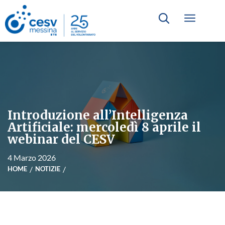
Introduzione all’Intelligenza
Artificiale: mercoledì 8 aprile il
webinar del CESV
4 Marzo 2026
HOME
NOTIZIE