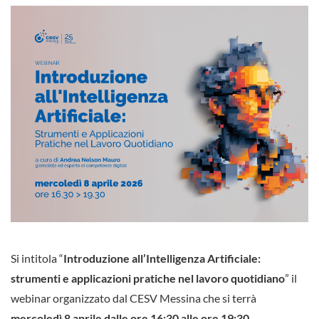
Si intitola “
Introduzione all’Intelligenza Artificiale:
strumenti e applicazioni pratiche nel lavoro quotidiano
” il
webinar organizzato dal CESV Messina che si terrà
mercoledì 8 aprile dalle ore 16:30 alle ore 19:30
.