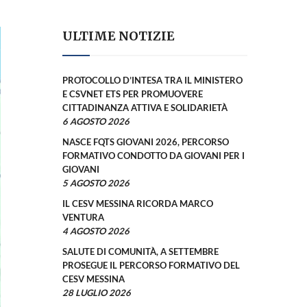
ULTIME NOTIZIE
PROTOCOLLO D’INTESA TRA IL MINISTERO
E CSVNET ETS PER PROMUOVERE
CITTADINANZA ATTIVA E SOLIDARIETÀ
6 AGOSTO 2026
NASCE FQTS GIOVANI 2026, PERCORSO
FORMATIVO CONDOTTO DA GIOVANI PER I
GIOVANI
5 AGOSTO 2026
IL CESV MESSINA RICORDA MARCO
VENTURA
4 AGOSTO 2026
SALUTE DI COMUNITÀ, A SETTEMBRE
PROSEGUE IL PERCORSO FORMATIVO DEL
CESV MESSINA
28 LUGLIO 2026