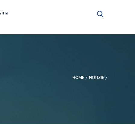
ina
HOME
NOTIZIE