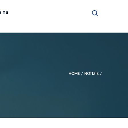
ina
HOME
NOTIZIE