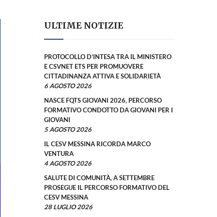
ULTIME NOTIZIE
PROTOCOLLO D’INTESA TRA IL MINISTERO
E CSVNET ETS PER PROMUOVERE
CITTADINANZA ATTIVA E SOLIDARIETÀ
6 AGOSTO 2026
NASCE FQTS GIOVANI 2026, PERCORSO
FORMATIVO CONDOTTO DA GIOVANI PER I
GIOVANI
5 AGOSTO 2026
IL CESV MESSINA RICORDA MARCO
VENTURA
4 AGOSTO 2026
SALUTE DI COMUNITÀ, A SETTEMBRE
PROSEGUE IL PERCORSO FORMATIVO DEL
CESV MESSINA
28 LUGLIO 2026