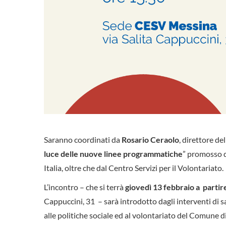
Saranno coordinati da
Rosario Ceraolo
, direttore de
luce delle nuove linee programmatiche
” promosso d
Italia, oltre che dal Centro Servizi per il Volontariato.
L’incontro – che si terrà
giovedì 13 febbraio a partir
Cappuccini, 31 – sarà introdotto dagli interventi di s
alle politiche sociale ed al volontariato del Comune 