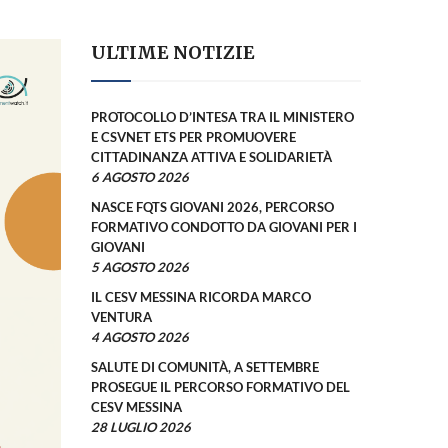
ULTIME NOTIZIE
PROTOCOLLO D’INTESA TRA IL MINISTERO
E CSVNET ETS PER PROMUOVERE
CITTADINANZA ATTIVA E SOLIDARIETÀ
6 AGOSTO 2026
NASCE FQTS GIOVANI 2026, PERCORSO
FORMATIVO CONDOTTO DA GIOVANI PER I
GIOVANI
5 AGOSTO 2026
IL CESV MESSINA RICORDA MARCO
VENTURA
4 AGOSTO 2026
SALUTE DI COMUNITÀ, A SETTEMBRE
PROSEGUE IL PERCORSO FORMATIVO DEL
CESV MESSINA
28 LUGLIO 2026