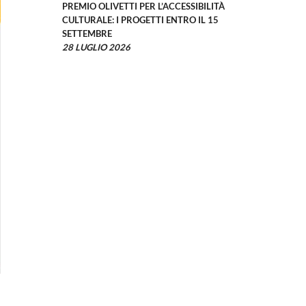
PREMIO OLIVETTI PER L’ACCESSIBILITÀ
CULTURALE: I PROGETTI ENTRO IL 15
SETTEMBRE
28 LUGLIO 2026