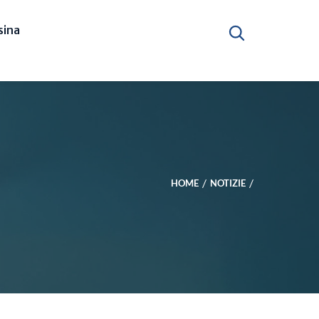
ina
HOME
NOTIZIE