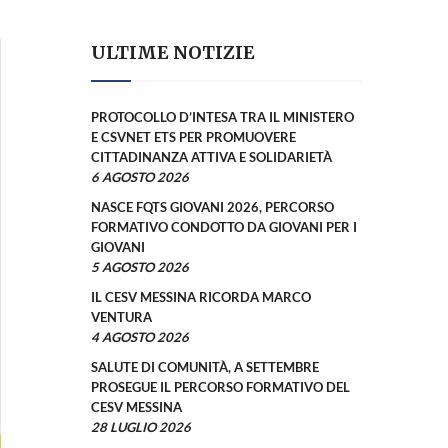
ULTIME NOTIZIE
PROTOCOLLO D’INTESA TRA IL MINISTERO
E CSVNET ETS PER PROMUOVERE
CITTADINANZA ATTIVA E SOLIDARIETÀ
6 AGOSTO 2026
NASCE FQTS GIOVANI 2026, PERCORSO
FORMATIVO CONDOTTO DA GIOVANI PER I
GIOVANI
5 AGOSTO 2026
IL CESV MESSINA RICORDA MARCO
VENTURA
4 AGOSTO 2026
SALUTE DI COMUNITÀ, A SETTEMBRE
PROSEGUE IL PERCORSO FORMATIVO DEL
CESV MESSINA
28 LUGLIO 2026