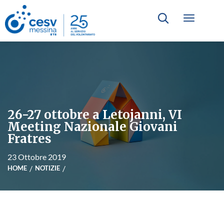
26-27 ottobre a Letojanni, VI
Meeting Nazionale Giovani
Fratres
23 Ottobre 2019
HOME
NOTIZIE