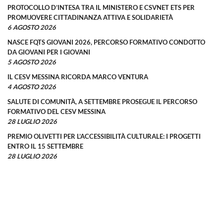
PROTOCOLLO D’INTESA TRA IL MINISTERO E CSVNET ETS PER
PROMUOVERE CITTADINANZA ATTIVA E SOLIDARIETÀ
6 AGOSTO 2026
NASCE FQTS GIOVANI 2026, PERCORSO FORMATIVO CONDOTTO
DA GIOVANI PER I GIOVANI
5 AGOSTO 2026
IL CESV MESSINA RICORDA MARCO VENTURA
4 AGOSTO 2026
SALUTE DI COMUNITÀ, A SETTEMBRE PROSEGUE IL PERCORSO
FORMATIVO DEL CESV MESSINA
28 LUGLIO 2026
PREMIO OLIVETTI PER L’ACCESSIBILITÀ CULTURALE: I PROGETTI
ENTRO IL 15 SETTEMBRE
28 LUGLIO 2026