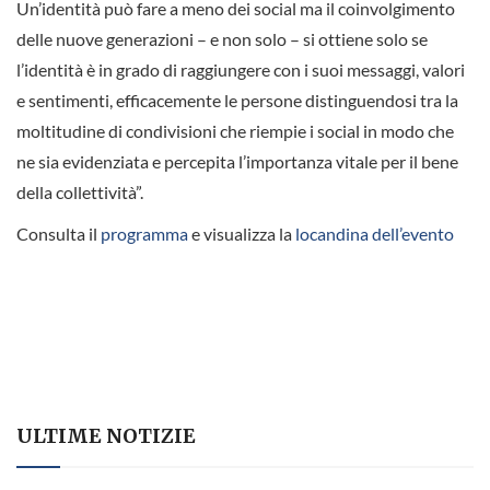
Un’identità può fare a meno dei social ma il coinvolgimento
delle nuove generazioni – e non solo – si ottiene solo se
l’identità è in grado di raggiungere con i suoi messaggi, valori
e sentimenti, efficacemente le persone distinguendosi tra la
moltitudine di condivisioni che riempie i social in modo che
ne sia evidenziata e percepita l’importanza vitale per il bene
della collettività”.
Consulta il
programma
e visualizza la
locandina dell’evento
ULTIME NOTIZIE