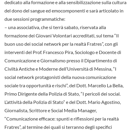
dedicato alla formazione e alla sensibilizzazione sulla cultura
del dono del sangue ed emocomponenti e sarà articolato in
due sessioni programmatiche:
– una associativa, che si terrà sabato, riservata alla
formazione dei Giovani Volontari accreditati, sul tema “Il
buon uso dei social network per la realtà Fratres”, con gli
interventi del Prof. Francesco Pira, Sociologo e Docente di
Comunicazione e Giornalismo presso il Dipartimento di
Civiltà Antiche e Moderne dell’Università di Messina, “I
social network protagonisti della nuova comunicazione
sociale tra opportunità e rischi”, del Dott. Marcello La Bella,
Primo Dirigente della Polizia di Stato, “I pericoli dei social.
L’attività della Polizia di Stato” e del Dott. Mario Agostino,
Giornalista, Scrittore e Social Media Manager,
“Comunicazione efficace: spunti e riflessioni per la realtà
Fratres”, al termine dei quali si terranno degli specifici