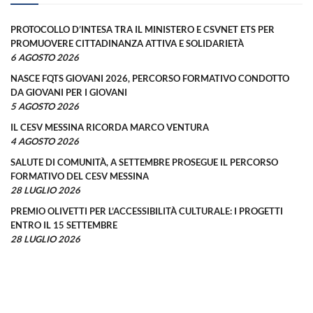
PROTOCOLLO D’INTESA TRA IL MINISTERO E CSVNET ETS PER
PROMUOVERE CITTADINANZA ATTIVA E SOLIDARIETÀ
6 AGOSTO 2026
NASCE FQTS GIOVANI 2026, PERCORSO FORMATIVO CONDOTTO
DA GIOVANI PER I GIOVANI
5 AGOSTO 2026
IL CESV MESSINA RICORDA MARCO VENTURA
4 AGOSTO 2026
SALUTE DI COMUNITÀ, A SETTEMBRE PROSEGUE IL PERCORSO
FORMATIVO DEL CESV MESSINA
28 LUGLIO 2026
PREMIO OLIVETTI PER L’ACCESSIBILITÀ CULTURALE: I PROGETTI
ENTRO IL 15 SETTEMBRE
28 LUGLIO 2026