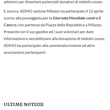
adesioni per diventare potenziali donatori di midollo osseo.
E ancora: ADMO sezione Milazzo ha partecipato il 12 aprile
scorso alla passeggiata per la
Giornata Mondiale contro il
Cancro
, con partenza da Piazza della Repubblica a Milazzo.
Presente con il suo gazebo ed i suoi volontari per dare
informazioni e sensibilizzare alla donazione di midollo osseo,
ADMO ha partecipato alla camminata insieme ad altre
associazioni partecipanti.
ULTIME NOTIZIE