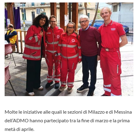
Molte le iniziative alle quali le sezioni di Milazzo e di Messina
dell’ADMO hanno partecipato tra la fine di marzo e la prima
metà di aprile.