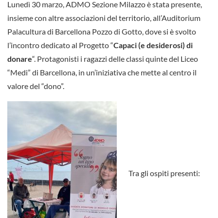
Lunedì 30 marzo, ADMO Sezione Milazzo è stata presente,
insieme con altre associazioni del territorio, all’Auditorium
Palacultura di Barcellona Pozzo di Gotto, dove si è svolto
l’incontro dedicato al Progetto “
Capaci (e desiderosi) di
donare
“. Protagonisti i ragazzi delle classi quinte del Liceo
“Medi” di Barcellona, in un’iniziativa che mette al centro il
valore del “dono”.
Tra gli ospiti presenti: