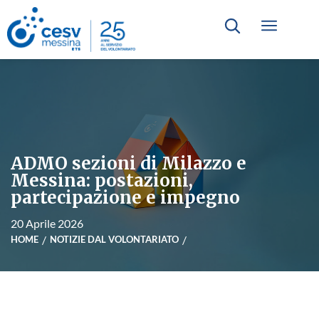
ADMO sezioni di Milazzo e
Messina: postazioni,
partecipazione e impegno
20 Aprile 2026
HOME
NOTIZIE DAL VOLONTARIATO