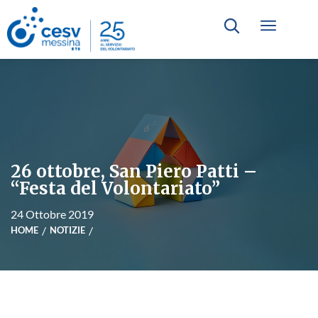
26 ottobre, San Piero Patti –
“Festa del Volontariato”
24 Ottobre 2019
HOME
NOTIZIE