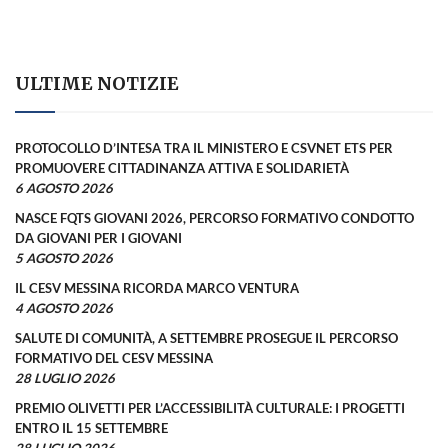
ULTIME NOTIZIE
PROTOCOLLO D’INTESA TRA IL MINISTERO E CSVNET ETS PER
PROMUOVERE CITTADINANZA ATTIVA E SOLIDARIETÀ
6 AGOSTO 2026
NASCE FQTS GIOVANI 2026, PERCORSO FORMATIVO CONDOTTO
DA GIOVANI PER I GIOVANI
5 AGOSTO 2026
IL CESV MESSINA RICORDA MARCO VENTURA
4 AGOSTO 2026
SALUTE DI COMUNITÀ, A SETTEMBRE PROSEGUE IL PERCORSO
FORMATIVO DEL CESV MESSINA
28 LUGLIO 2026
PREMIO OLIVETTI PER L’ACCESSIBILITÀ CULTURALE: I PROGETTI
ENTRO IL 15 SETTEMBRE