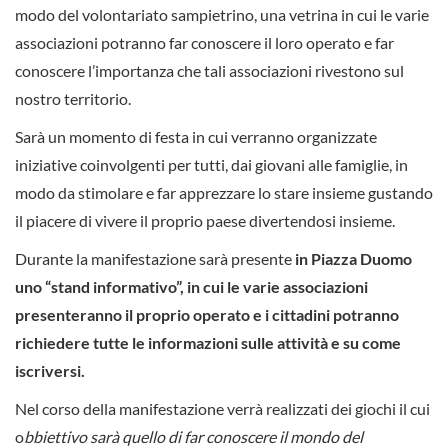
modo del volontariato sampietrino, una vetrina in cui le varie
associazioni potranno far conoscere il loro operato e far
conoscere l’importanza che tali associazioni rivestono sul
nostro territorio.
Sarà un momento di festa in cui verranno organizzate
iniziative coinvolgenti per tutti, dai giovani alle famiglie, in
modo da stimolare e far apprezzare lo stare insieme gustando
il piacere di vivere il proprio paese divertendosi insieme.
Durante la manifestazione sarà presente
in Piazza Duomo
uno “stand informativo”, in cui le varie associazioni
presenteranno il proprio operato e i cittadini potranno
richiedere tutte le informazioni sulle attività e su come
iscriversi.
Nel corso della manifestazione verrà realizzati dei giochi il cui
o
bbiettivo sarà quello di far conoscere il mondo del