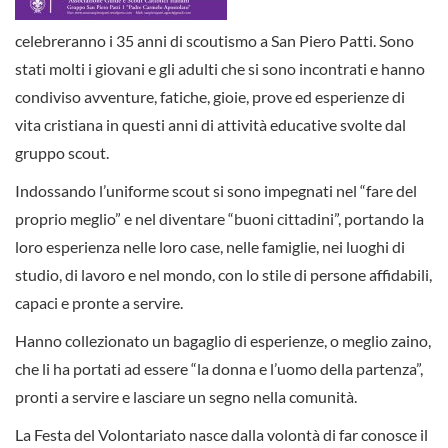
celebreranno i 35 anni di scoutismo a San Piero Patti. Sono
stati molti i giovani e gli adulti che si sono incontrati e hanno
condiviso avventure, fatiche, gioie, prove ed esperienze di
vita cristiana in questi anni di attività educative svolte dal
gruppo scout.
Indossando l’uniforme scout si sono impegnati nel “fare del
proprio meglio” e nel diventare “buoni cittadini”, portando la
loro esperienza nelle loro case, nelle famiglie, nei luoghi di
studio, di lavoro e nel mondo, con lo stile di persone affidabili,
capaci e pronte a servire.
Hanno collezionato un bagaglio di esperienze, o meglio zaino,
che li ha portati ad essere “la donna e l’uomo della partenza”,
pronti a servire e lasciare un segno nella comunità.
La Festa del Volontariato nasce dalla volontà di far conosce il