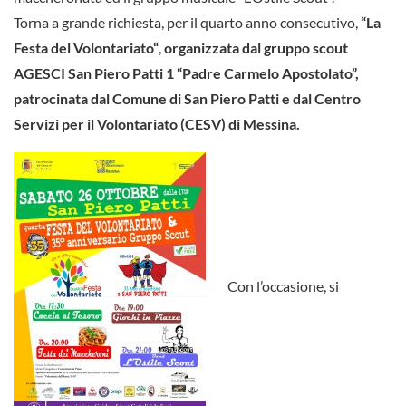
Torna a grande richiesta, per il quarto anno consecutivo,
“La
Festa del Volontariato“
,
organizzata dal gruppo scout
AGESCI San Piero Patti 1 “Padre Carmelo Apostolato”,
patrocinata dal Comune di San Piero Patti e dal Centro
Servizi per il Volontariato (CESV) di Messina.
Con l’occasione, si