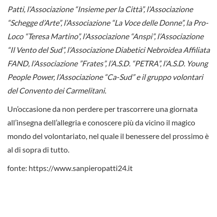
Patti, l’Associazione “Insieme per la Città”, l’Associazione
“Schegge d’Arte”, l’Associazione “La Voce delle Donne”, la Pro-
Loco “Teresa Martino”, l’Associazione “Anspi”, l’Associazione
“Il Vento del Sud”, l’Associazione Diabetici Nebroidea Affiliata
FAND, l’Associazione ”Frates”, l’A.S.D. “PETRA”, l’A.S.D. Young
People Power, l’Associazione “Ca-Sud” e il gruppo volontari
del Convento dei Carmelitani.
Un’occasione da non perdere per trascorrere una giornata
all’insegna dell’allegria e conoscere più da vicino il magico
mondo del volontariato, nel quale il benessere del prossimo è
al di sopra di tutto.
fonte: https://www.sanpieropatti24.it