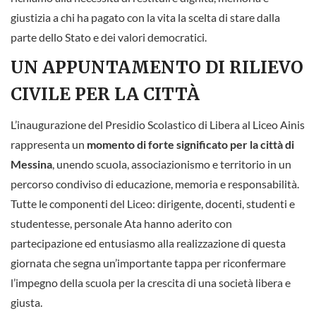
giustizia a chi ha pagato con la vita la scelta di stare dalla
parte dello Stato e dei valori democratici.
UN APPUNTAMENTO DI RILIEVO
CIVILE PER LA CITTÀ
L’inaugurazione del Presidio Scolastico di Libera al Liceo Ainis
rappresenta un
momento di forte significato per la città di
Messina
, unendo scuola, associazionismo e territorio in un
percorso condiviso di educazione, memoria e responsabilità.
Tutte le componenti del Liceo: dirigente, docenti, studenti e
studentesse, personale Ata hanno aderito con
partecipazione ed entusiasmo alla realizzazione di questa
giornata che segna un’importante tappa per riconfermare
l’impegno della scuola per la crescita di una società libera e
giusta.