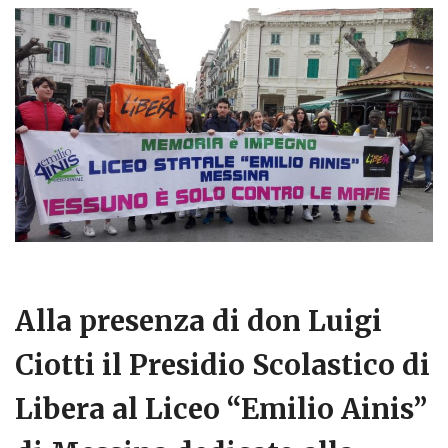
Alla presenza di don Luigi
Ciotti il Presidio Scolastico di
Libera al Liceo “Emilio Ainis”