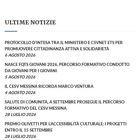
ULTIME NOTIZIE
PROTOCOLLO D’INTESA TRA IL MINISTERO E CSVNET ETS PER
PROMUOVERE CITTADINANZA ATTIVA E SOLIDARIETÀ
6 AGOSTO 2026
NASCE FQTS GIOVANI 2026, PERCORSO FORMATIVO CONDOTTO
DA GIOVANI PER I GIOVANI
5 AGOSTO 2026
IL CESV MESSINA RICORDA MARCO VENTURA
4 AGOSTO 2026
SALUTE DI COMUNITÀ, A SETTEMBRE PROSEGUE IL PERCORSO
FORMATIVO DEL CESV MESSINA
28 LUGLIO 2026
PREMIO OLIVETTI PER L’ACCESSIBILITÀ CULTURALE: I PROGETTI
ENTRO IL 15 SETTEMBRE
28 LUGLIO 2026