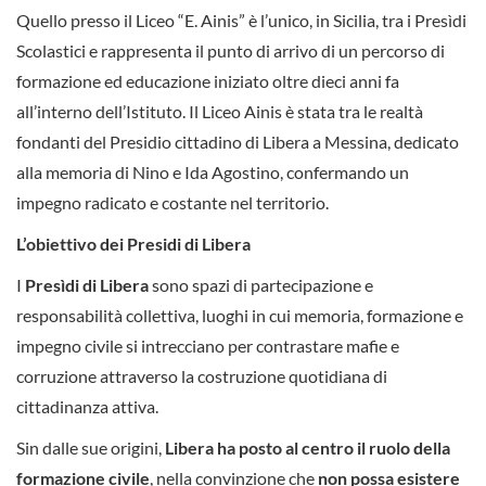
Quello presso il Liceo “E. Ainis” è l’unico, in Sicilia, tra i Presìdi
Scolastici e rappresenta il punto di arrivo di un percorso di
formazione ed educazione iniziato oltre dieci anni fa
all’interno dell’Istituto. Il Liceo Ainis è stata tra le realtà
fondanti del Presidio cittadino di Libera a Messina, dedicato
alla memoria di Nino e Ida Agostino, confermando un
impegno radicato e costante nel territorio.
L’obiettivo dei Presidi di Libera
I
Presìdi di Libera
sono spazi di partecipazione e
responsabilità collettiva, luoghi in cui memoria, formazione e
impegno civile si intrecciano per contrastare mafie e
corruzione attraverso la costruzione quotidiana di
cittadinanza attiva.
Sin dalle sue origini,
Libera ha posto al centro il ruolo della
formazione civile
, nella convinzione che
non possa esistere