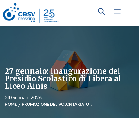
27 gennaio: inaugurazione del
Presidio Scolastico di Libera al
Liceo Ainis
24 Gennaio 2026
HOME
PROMOZIONE DEL VOLONTARIATO