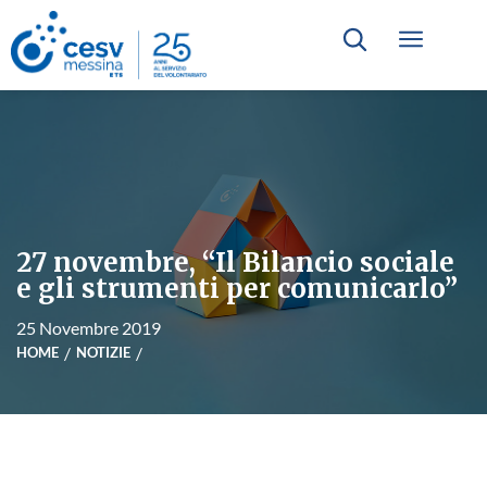
27 novembre, “Il Bilancio sociale
e gli strumenti per comunicarlo”
25 Novembre 2019
HOME
NOTIZIE