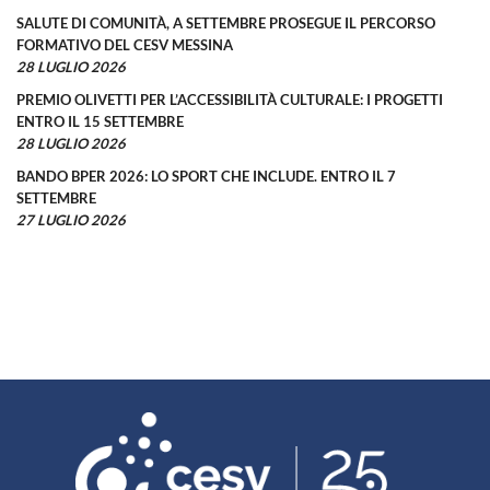
SALUTE DI COMUNITÀ, A SETTEMBRE PROSEGUE IL PERCORSO
FORMATIVO DEL CESV MESSINA
28 LUGLIO 2026
PREMIO OLIVETTI PER L’ACCESSIBILITÀ CULTURALE: I PROGETTI
ENTRO IL 15 SETTEMBRE
28 LUGLIO 2026
BANDO BPER 2026: LO SPORT CHE INCLUDE. ENTRO IL 7
SETTEMBRE
27 LUGLIO 2026