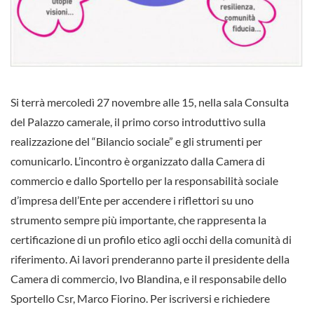
Si terrà mercoledì 27 novembre alle 15, nella sala Consulta
del Palazzo camerale, il primo corso introduttivo sulla
realizzazione del “Bilancio sociale” e gli strumenti per
comunicarlo. L’incontro è organizzato dalla Camera di
commercio e dallo Sportello per la responsabilità sociale
d’impresa dell’Ente per accendere i riflettori su uno
strumento sempre più importante, che rappresenta la
certificazione di un profilo etico agli occhi della comunità di
riferimento. Ai lavori prenderanno parte il presidente della
Camera di commercio, Ivo Blandina, e il responsabile dello
Sportello Csr, Marco Fiorino. Per iscriversi e richiedere