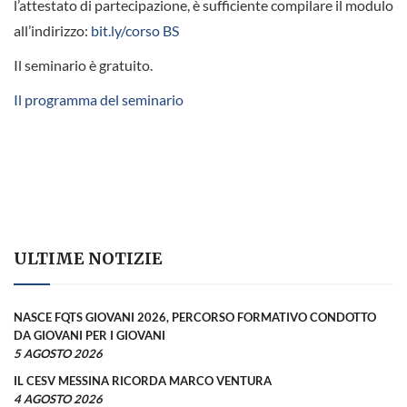
l’attestato di partecipazione, è sufficiente compilare il modulo
all’indirizzo:
bit.ly/corso BS
Il seminario è gratuito.
Il programma del seminario
ULTIME NOTIZIE
NASCE FQTS GIOVANI 2026, PERCORSO FORMATIVO CONDOTTO
DA GIOVANI PER I GIOVANI
5 AGOSTO 2026
IL CESV MESSINA RICORDA MARCO VENTURA
4 AGOSTO 2026