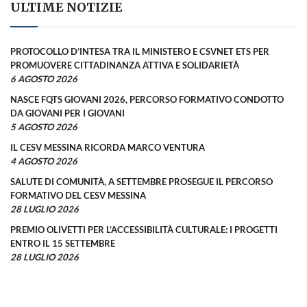
ULTIME NOTIZIE
PROTOCOLLO D’INTESA TRA IL MINISTERO E CSVNET ETS PER
PROMUOVERE CITTADINANZA ATTIVA E SOLIDARIETÀ
6 AGOSTO 2026
NASCE FQTS GIOVANI 2026, PERCORSO FORMATIVO CONDOTTO
DA GIOVANI PER I GIOVANI
5 AGOSTO 2026
IL CESV MESSINA RICORDA MARCO VENTURA
4 AGOSTO 2026
SALUTE DI COMUNITÀ, A SETTEMBRE PROSEGUE IL PERCORSO
FORMATIVO DEL CESV MESSINA
28 LUGLIO 2026
PREMIO OLIVETTI PER L’ACCESSIBILITÀ CULTURALE: I PROGETTI
ENTRO IL 15 SETTEMBRE
28 LUGLIO 2026