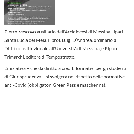
Pietro, vescovo ausiliario dell’Arcidiocesi di Messina Lipari
Santa Lucia del Mela, il prof. Luigi D’Andrea, ordinario di
Diritto costituzionale all’Università di Messina, e Pippo
Trimarchi, editore di Tempostretto.
L’iniziativa – che da diritto a crediti formativi per gli studenti
di Giurisprudenza – si svolgerà nel rispetto delle normative
anti-Covid (obbligatori Green Pass e mascherina).