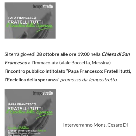
Si terrà giovedì
28 ottobre alle ore 19:00
nella
Chiesa di San
Francesco
all’Immacolata (viale Boccetta, Messina)
l’
incontro pubblico intitolato “Papa Francesco: Fratelli tutti,
l’Enciclica della speranza”
promosso da Tempostretto
.
Interverranno Mons. Cesare Di