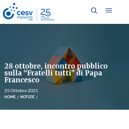
28 ottobre, incontro pubblico
sulla “Fratelli tutti” di Papa
Francesco
25 Ottobre 2021
HOME
NOTIZIE