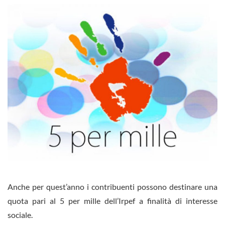
Anche per quest’anno i contribuenti possono destinare una
quota pari al 5 per mille dell’Irpef a finalità di interesse
sociale.