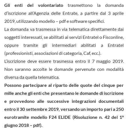
Gli enti del volontariato
trasmettono la domanda
d’iscrizione all’Agenzia delle Entrate, a partire dal 3 aprile
2019, utilizzando modello – pdf e software specifici.
La domanda va trasmessa in via telematica direttamente dai
soggetti interessati, se abilitati ai servizi Entratel o Fisconline,
oppure tramite gli intermediari abilitati a Entratel
(professionisti, associazioni di categoria, Caf, ecc.).
L’iscrizione deve essere trasmessa entro il 7 maggio 2019.
Non saranno accolte le domande pervenute con modalità
diversa da quella telematica.
Possono partecipare al riparto delle quote del cinque per
mille anche gli enti che presentano le domande di iscrizione
e provvedono alle successive integrazioni documentali
entro il 30 settembre 2019, versando un importo pari a 250
eurotramite modello F24 ELIDE (Risoluzione n. 42 del 1°
giugno 2018 – pdf).