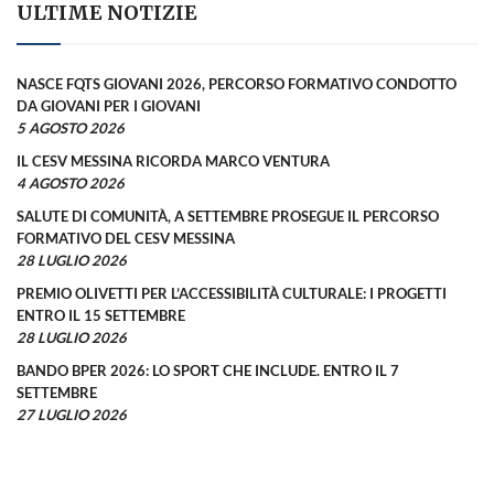
ULTIME NOTIZIE
NASCE FQTS GIOVANI 2026, PERCORSO FORMATIVO CONDOTTO
DA GIOVANI PER I GIOVANI
5 AGOSTO 2026
IL CESV MESSINA RICORDA MARCO VENTURA
4 AGOSTO 2026
SALUTE DI COMUNITÀ, A SETTEMBRE PROSEGUE IL PERCORSO
FORMATIVO DEL CESV MESSINA
28 LUGLIO 2026
PREMIO OLIVETTI PER L’ACCESSIBILITÀ CULTURALE: I PROGETTI
ENTRO IL 15 SETTEMBRE
28 LUGLIO 2026
BANDO BPER 2026: LO SPORT CHE INCLUDE. ENTRO IL 7
SETTEMBRE
27 LUGLIO 2026