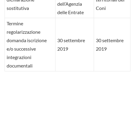
dell’Agenzia
sostitutiva
Coni
delle Entrate
Termine
regolarizzazione
domanda iscrizione
30 settembre
30 settembre
e/o successive
2019
2019
integrazioni
documentali