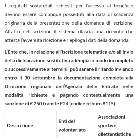
I requisiti sostanziali richiesti per l’accesso al beneficio
devono essere comunque posseduti alla data di scadenza
originaria della presentazione della domanda di iscrizione.
All’atto dell’iscrizione il sistema rilascia una ricevuta che
attesta l’avvenuta ricezione e riepiloga i dati della domanda.
L’Ente che, in relazione all’iscrizione telematica e/o all’invio
della dichiarazione sostitutiva adempia in modo incompleto
o successivamente ai termini, può sanare il ritardo inviando
entro il 30 settembre la documentazione completa alla
Direzione regionale dell’Agenzia delle Entrate nelle
modalità richieste e pagando contestualmente una
sanzione di € 250 tramite F24 (codice tributo 8115).
Associazioni
Enti del
Descrizione
sportive
volontariato
dilettantistiche