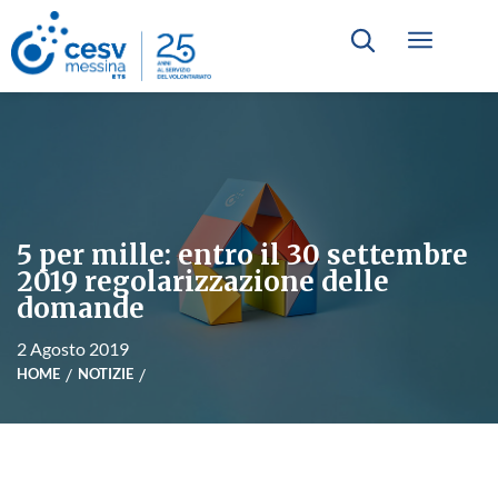
5 per mille: entro il 30 settembre
2019 regolarizzazione delle
domande
2 Agosto 2019
HOME
NOTIZIE