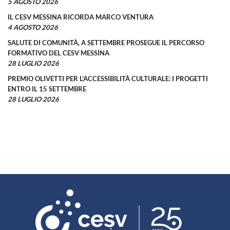
5 AGOSTO 2026
IL CESV MESSINA RICORDA MARCO VENTURA
4 AGOSTO 2026
SALUTE DI COMUNITÀ, A SETTEMBRE PROSEGUE IL PERCORSO
FORMATIVO DEL CESV MESSINA
28 LUGLIO 2026
PREMIO OLIVETTI PER L’ACCESSIBILITÀ CULTURALE: I PROGETTI
ENTRO IL 15 SETTEMBRE
28 LUGLIO 2026