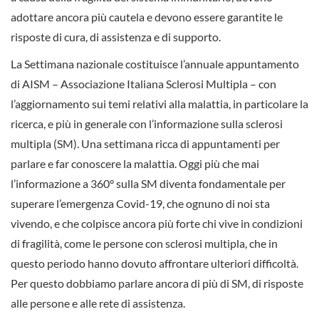
adottare ancora più cautela e devono essere garantite le
risposte di cura, di assistenza e di supporto.
La Settimana nazionale costituisce l’annuale appuntamento
di AISM – Associazione Italiana Sclerosi Multipla – con
l’aggiornamento sui temi relativi alla malattia, in particolare la
ricerca, e più in generale con l’informazione sulla sclerosi
multipla (SM). Una settimana ricca di appuntamenti per
parlare e far conoscere la malattia. Oggi più che mai
l’informazione a 360° sulla SM diventa fondamentale per
superare l’emergenza Covid-19, che ognuno di noi sta
vivendo, e che colpisce ancora più forte chi vive in condizioni
di fragilità, come le persone con sclerosi multipla, che in
questo periodo hanno dovuto affrontare ulteriori difficoltà.
Per questo dobbiamo parlare ancora di più di SM, di risposte
alle persone e alle rete di assistenza.