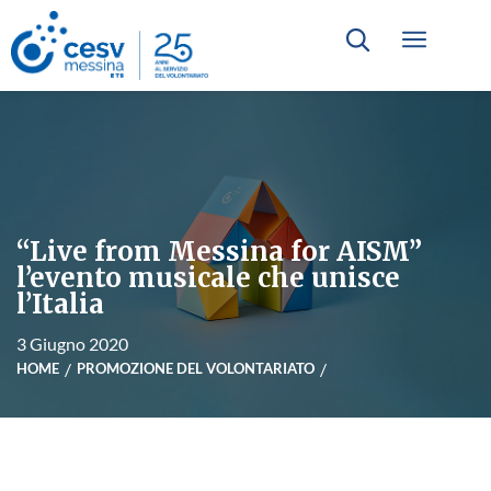
“Live from Messina for AISM”
l’evento musicale che unisce
l’Italia
3 Giugno 2020
HOME
PROMOZIONE DEL VOLONTARIATO