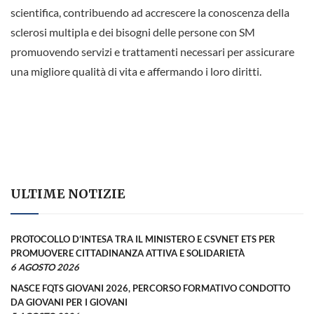
scientifica, contribuendo ad accrescere la conoscenza della
sclerosi multipla e dei bisogni delle persone con SM
promuovendo servizi e trattamenti necessari per assicurare
una migliore qualità di vita e affermando i loro diritti.
ULTIME NOTIZIE
PROTOCOLLO D’INTESA TRA IL MINISTERO E CSVNET ETS PER
PROMUOVERE CITTADINANZA ATTIVA E SOLIDARIETÀ
6 AGOSTO 2026
NASCE FQTS GIOVANI 2026, PERCORSO FORMATIVO CONDOTTO
DA GIOVANI PER I GIOVANI