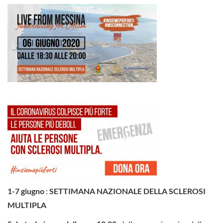
1-7 giugno
:
SETTIMANA NAZIONALE DELLA SCLEROSI
MULTIPLA