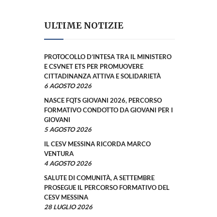
ULTIME NOTIZIE
PROTOCOLLO D’INTESA TRA IL MINISTERO
E CSVNET ETS PER PROMUOVERE
CITTADINANZA ATTIVA E SOLIDARIETÀ
6 AGOSTO 2026
NASCE FQTS GIOVANI 2026, PERCORSO
FORMATIVO CONDOTTO DA GIOVANI PER I
GIOVANI
5 AGOSTO 2026
IL CESV MESSINA RICORDA MARCO
VENTURA
4 AGOSTO 2026
SALUTE DI COMUNITÀ, A SETTEMBRE
PROSEGUE IL PERCORSO FORMATIVO DEL
CESV MESSINA
28 LUGLIO 2026