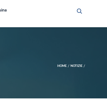
ina
HOME
NOTIZIE