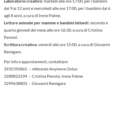
Laboratorio creativo
: martedì alle ore 17:00, per i bambini
dai 9 ai 12 anni e mercoledì alle ore 17:00, per i bambini dai 6
agli 8 anni, a cura di Irene Palme.
Letture animate per mamme e bambini lattanti
: secondo e
quarto giovedì del mese alle ore 16:30, a cura di Cristina
Pennisi.
Scrittura creativa
: venerdì alle ore 15:00, a cura di Giovanni
Remigare.
Per info e appuntamenti, contattare:
3935392865 – referente Anymore Onlus
3288823194 – Cristina Pennisi, Irene Palme
3299638803 – Giovanni Remigare