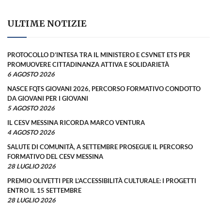
ULTIME NOTIZIE
PROTOCOLLO D’INTESA TRA IL MINISTERO E CSVNET ETS PER
PROMUOVERE CITTADINANZA ATTIVA E SOLIDARIETÀ
6 AGOSTO 2026
NASCE FQTS GIOVANI 2026, PERCORSO FORMATIVO CONDOTTO
DA GIOVANI PER I GIOVANI
5 AGOSTO 2026
IL CESV MESSINA RICORDA MARCO VENTURA
4 AGOSTO 2026
SALUTE DI COMUNITÀ, A SETTEMBRE PROSEGUE IL PERCORSO
FORMATIVO DEL CESV MESSINA
28 LUGLIO 2026
PREMIO OLIVETTI PER L’ACCESSIBILITÀ CULTURALE: I PROGETTI
ENTRO IL 15 SETTEMBRE
28 LUGLIO 2026