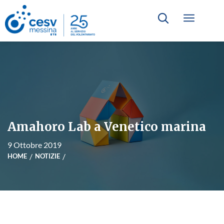
Amahoro Lab a Venetico marina
9 Ottobre 2019
HOME
NOTIZIE