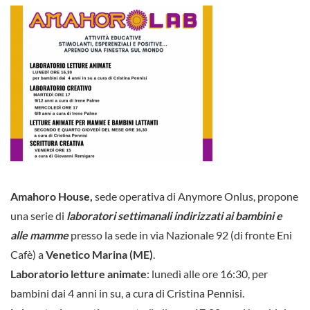
Amahoro House,
sede operativa di Anymore Onlus, propone
una serie di
laboratori settimanali indirizzati ai bambini e
alle mamme
presso la sede in via Nazionale 92 (di fronte Eni
Cafè) a
Venetico Marina (ME)
.
Laboratorio letture animate
: lunedì alle ore 16:30, per
bambini dai 4 anni in su, a cura di Cristina Pennisi.