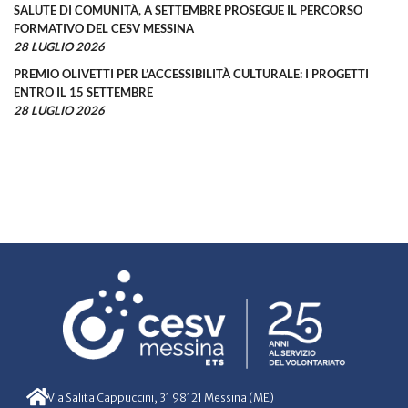
SALUTE DI COMUNITÀ, A SETTEMBRE PROSEGUE IL PERCORSO
FORMATIVO DEL CESV MESSINA
28 LUGLIO 2026
PREMIO OLIVETTI PER L’ACCESSIBILITÀ CULTURALE: I PROGETTI
ENTRO IL 15 SETTEMBRE
28 LUGLIO 2026
Via Salita Cappuccini, 31 98121 Messina (ME)