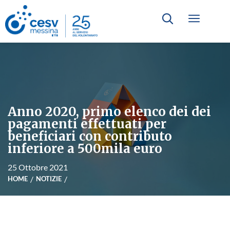
Anno 2020, primo elenco dei dei
pagamenti effettuati per
beneficiari con contributo
inferiore a 500mila euro
25 Ottobre 2021
HOME
NOTIZIE