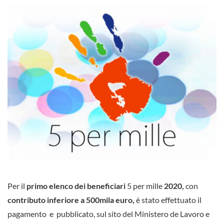
Per il
primo elenco dei beneficiari
5 per mille
2020,
con
contributo inferiore a 500mila euro,
è stato effettuato il
pagamento e pubblicato, sul sito del Ministero de Lavoro e