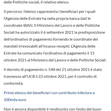
delle Politiche sociali, il relativo elenco.
Il percorso: l’elenco rappresenta i beneficiari per i quali
l’Agenzia delle Entrate ha nella propria banca dati le
coordinate IBAN. Il Ministero del Lavoro e delle Politiche
Sociali ha autorizzato il 6 settembre 2021 la predisposizione
dell’ordinativo di pagamento fornendo le coordinate dei
mandati irrevocabili all’incasso recepiti. L’Agenzia delle
Entrate ha comunicato l’ordinativo di pagamento il 15
ottobre 2021 al Ministero del Lavoro e delle Politiche Sociali.
Il decreto di pagamento n. 548 del 21 ottobre 2021 è stato
trasmesso all’UCB il 22 ottobre 2021, per il controllo di
conformità.
Primo elenco dei beneficiari con contributo inferiore a
500mila euro
Non è ancora disponibile il rendiconto con l’esito del buon