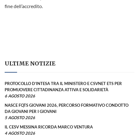
fine dell’accredito.
ULTIME NOTIZIE
PROTOCOLLO D’INTESA TRA IL MINISTERO E CSVNET ETS PER
PROMUOVERE CITTADINANZA ATTIVA E SOLIDARIETÀ
6 AGOSTO 2026
NASCE FQTS GIOVANI 2026, PERCORSO FORMATIVO CONDOTTO
DA GIOVANI PER I GIOVANI
5 AGOSTO 2026
IL CESV MESSINA RICORDA MARCO VENTURA
4 AGOSTO 2026