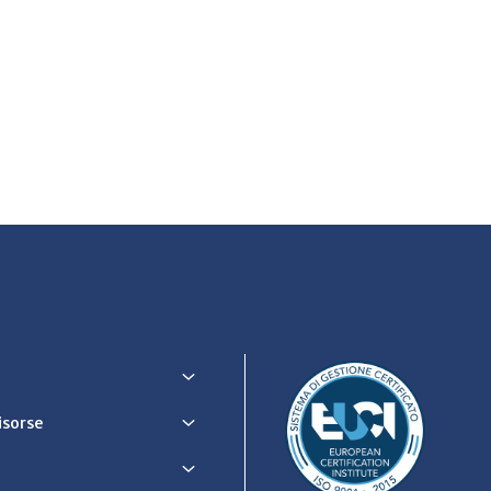
Risorse