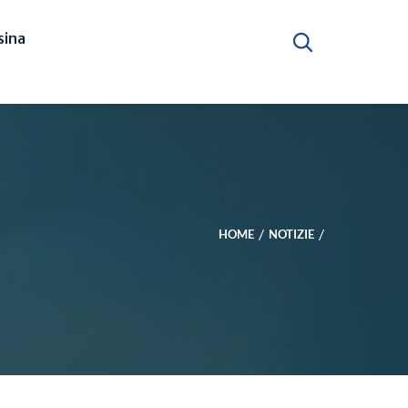
ina
HOME
NOTIZIE