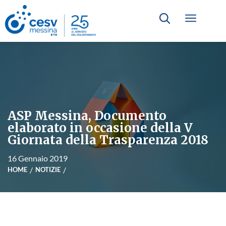
ASP Messina, Documento
elaborato in occasione della V
Giornata della Trasparenza 2018
16 Gennaio 2019
HOME
NOTIZIE