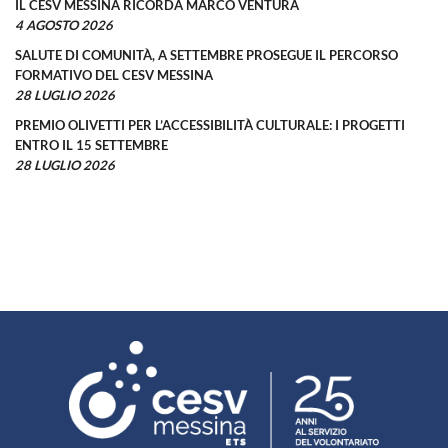
IL CESV MESSINA RICORDA MARCO VENTURA
4 AGOSTO 2026
SALUTE DI COMUNITÀ, A SETTEMBRE PROSEGUE IL PERCORSO
FORMATIVO DEL CESV MESSINA
28 LUGLIO 2026
PREMIO OLIVETTI PER L’ACCESSIBILITÀ CULTURALE: I PROGETTI
ENTRO IL 15 SETTEMBRE
28 LUGLIO 2026