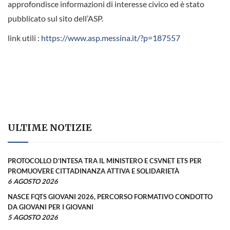
approfondisce informazioni di interesse civico ed è stato
pubblicato sul sito dell’ASP.
link utili :
https://www.asp.messina.it/?p=187557
ULTIME NOTIZIE
PROTOCOLLO D’INTESA TRA IL MINISTERO E CSVNET ETS PER
PROMUOVERE CITTADINANZA ATTIVA E SOLIDARIETÀ
6 AGOSTO 2026
NASCE FQTS GIOVANI 2026, PERCORSO FORMATIVO CONDOTTO
DA GIOVANI PER I GIOVANI
5 AGOSTO 2026