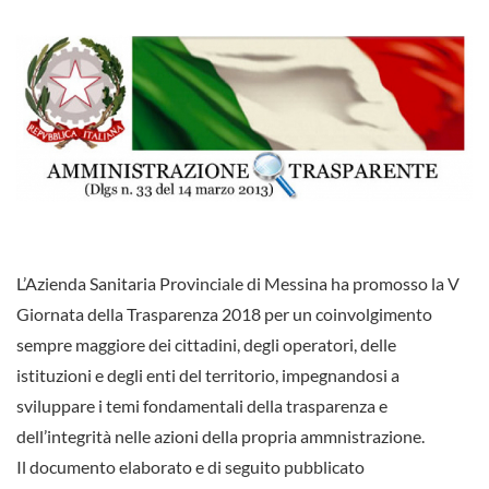
L’Azienda Sanitaria Provinciale di Messina ha promosso la V
Giornata della Trasparenza 2018 per un coinvolgimento
sempre maggiore dei cittadini, degli operatori, delle
istituzioni e degli enti del territorio, impegnandosi a
sviluppare i temi fondamentali della trasparenza e
dell’integrità nelle azioni della propria ammnistrazione.
Il documento elaborato e di seguito pubblicato