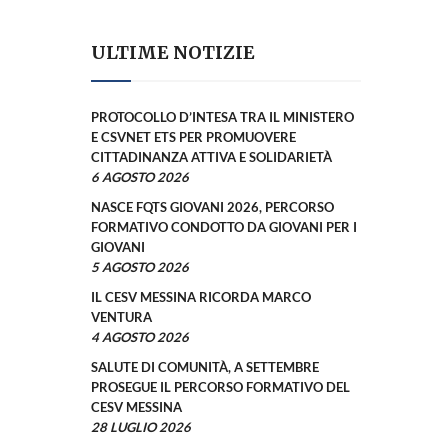
ULTIME NOTIZIE
PROTOCOLLO D’INTESA TRA IL MINISTERO
E CSVNET ETS PER PROMUOVERE
CITTADINANZA ATTIVA E SOLIDARIETÀ
6 AGOSTO 2026
NASCE FQTS GIOVANI 2026, PERCORSO
FORMATIVO CONDOTTO DA GIOVANI PER I
GIOVANI
5 AGOSTO 2026
IL CESV MESSINA RICORDA MARCO
VENTURA
4 AGOSTO 2026
SALUTE DI COMUNITÀ, A SETTEMBRE
PROSEGUE IL PERCORSO FORMATIVO DEL
CESV MESSINA
28 LUGLIO 2026