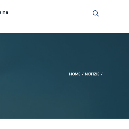
ina
HOME
NOTIZIE