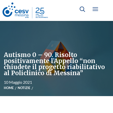
Autismo 0 – 90. Risolto
positivamente l’Appello “non
chiudete il progetto riabilitativo
al Policlinico di Messina”
10 Maggio 2021
HOME
NOTIZIE