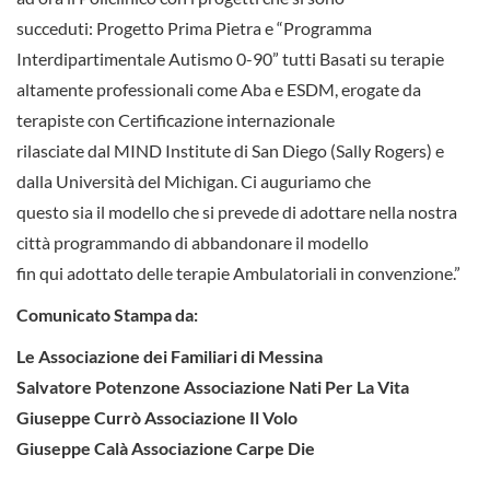
succeduti: Progetto Prima Pietra e “Programma
Interdipartimentale Autismo 0-90” tutti Basati su terapie
altamente professionali come Aba e ESDM, erogate da
terapiste con Certificazione internazionale
rilasciate dal MIND Institute di San Diego (Sally Rogers) e
dalla Università del Michigan. Ci auguriamo che
questo sia il modello che si prevede di adottare nella nostra
città programmando di abbandonare il modello
fin qui adottato delle terapie Ambulatoriali in convenzione.”
Comunicato Stampa da:
Le Associazione dei Familiari di Messina
Salvatore Potenzone Associazione Nati Per La Vita
Giuseppe Currò Associazione Il Volo
Giuseppe Calà Associazione Carpe Die