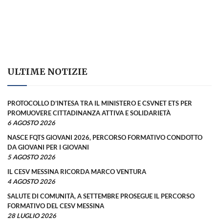
ULTIME NOTIZIE
PROTOCOLLO D’INTESA TRA IL MINISTERO E CSVNET ETS PER
PROMUOVERE CITTADINANZA ATTIVA E SOLIDARIETÀ
6 AGOSTO 2026
NASCE FQTS GIOVANI 2026, PERCORSO FORMATIVO CONDOTTO
DA GIOVANI PER I GIOVANI
5 AGOSTO 2026
IL CESV MESSINA RICORDA MARCO VENTURA
4 AGOSTO 2026
SALUTE DI COMUNITÀ, A SETTEMBRE PROSEGUE IL PERCORSO
FORMATIVO DEL CESV MESSINA
28 LUGLIO 2026