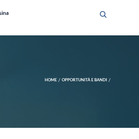
ina
HOME
OPPORTUNITÀ E BANDI