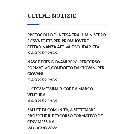
ULTIME NOTIZIE
PROTOCOLLO D’INTESA TRA IL MINISTERO
E CSVNET ETS PER PROMUOVERE
CITTADINANZA ATTIVA E SOLIDARIETÀ
6 AGOSTO 2026
NASCE FQTS GIOVANI 2026, PERCORSO
FORMATIVO CONDOTTO DA GIOVANI PER I
GIOVANI
5 AGOSTO 2026
IL CESV MESSINA RICORDA MARCO
VENTURA
4 AGOSTO 2026
SALUTE DI COMUNITÀ, A SETTEMBRE
PROSEGUE IL PERCORSO FORMATIVO DEL
CESV MESSINA
28 LUGLIO 2026