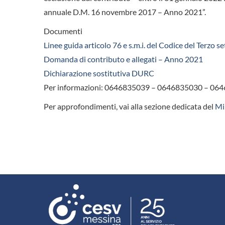
annuale D.M. 16 novembre 2017 – Anno 2021”.
Documenti
Linee guida articolo 76 e s.m.i. del Codice del Terzo 
Domanda di contributo e allegati – Anno 2021
Dichiarazione sostitutiva DURC
Per informazioni: 0646835039 – 0646835030 – 06
Per approfondimenti, vai alla sezione dedicata del
Min