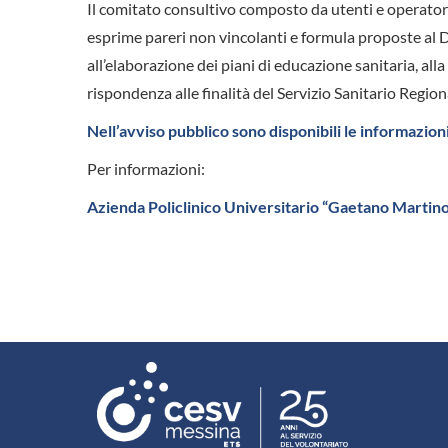
Il comitato consultivo composto da utenti e operatori d
esprime pareri non vincolanti e formula proposte al D
all’elaborazione dei piani di educazione sanitaria, alla
rispondenza alle finalità del Servizio Sanitario Regiona
Nell’avviso pubblico sono disponibili le informazio
Per informazioni:
Azienda Policlinico Universitario “Gaetano Martino