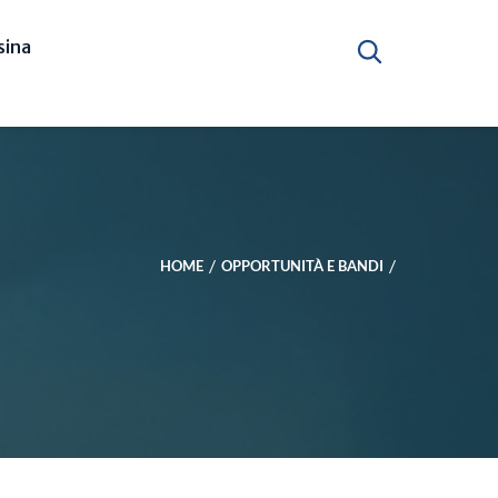
ina
HOME
OPPORTUNITÀ E BANDI