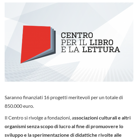
Saranno finanziati 16 progetti meritevoli per un totale di
850.000 euro.
Il Centro si rivolge a fondazioni, a
ssociazioni culturali e altri
organismi senza scopo di lucro al fine di promuovere lo
sviluppo e la sperimentazione di didattiche rivolte alle