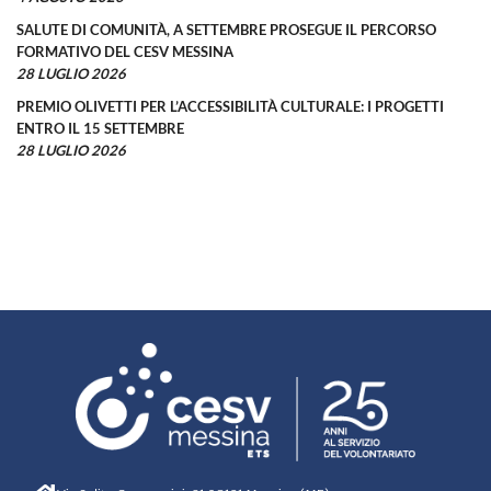
SALUTE DI COMUNITÀ, A SETTEMBRE PROSEGUE IL PERCORSO
FORMATIVO DEL CESV MESSINA
28 LUGLIO 2026
PREMIO OLIVETTI PER L’ACCESSIBILITÀ CULTURALE: I PROGETTI
ENTRO IL 15 SETTEMBRE
28 LUGLIO 2026