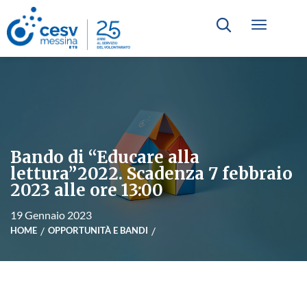
Bando di “Educare alla
lettura”2022. Scadenza 7 febbraio
2023 alle ore 13:00
19 Gennaio 2023
HOME
OPPORTUNITÀ E BANDI