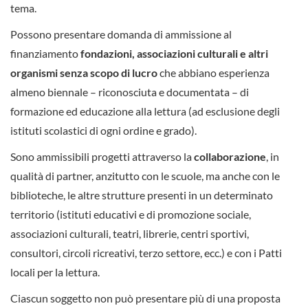
tema.
Possono presentare domanda di ammissione al
finanziamento
fondazioni, associazioni culturali e altri
organismi senza scopo di lucro
che abbiano esperienza
almeno biennale – riconosciuta e documentata – di
formazione ed educazione alla lettura (ad esclusione degli
istituti scolastici di ogni ordine e grado).
Sono ammissibili progetti attraverso la
collaborazione
, in
qualità di partner, anzitutto con le scuole, ma anche con le
biblioteche, le altre strutture presenti in un determinato
territorio (istituti educativi e di promozione sociale,
associazioni culturali, teatri, librerie, centri sportivi,
consultori, circoli ricreativi, terzo settore, ecc.) e con i Patti
locali per la lettura.
Ciascun soggetto non può presentare più di una proposta