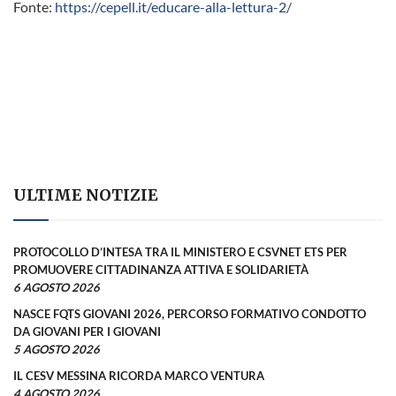
Fonte:
https://cepell.it/educare-alla-lettura-2/
ULTIME NOTIZIE
PROTOCOLLO D’INTESA TRA IL MINISTERO E CSVNET ETS PER
PROMUOVERE CITTADINANZA ATTIVA E SOLIDARIETÀ
6 AGOSTO 2026
NASCE FQTS GIOVANI 2026, PERCORSO FORMATIVO CONDOTTO
DA GIOVANI PER I GIOVANI
5 AGOSTO 2026
IL CESV MESSINA RICORDA MARCO VENTURA
4 AGOSTO 2026