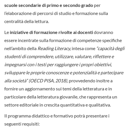
scuole secondarie di primo e secondo grado
per
l’elaborazione di percorsi di studio e formazione sulla
centralità della lettura.
Le
iniziative di formazione
rivolte ai docenti
dovranno
essere incentrate sulla formazione di competenze specifiche
nell’ambito della
Reading Literacy,
intesa come
“capacità degli
studenti di comprendere, utilizzare, valutare, riflettere e
impegnarsi con i testi per raggiungere i propri obiettivi,
sviluppare le proprie conoscenze e potenzialità e partecipare
alla società” (OECD PISA, 2018),
provvedendo inoltre a
fornire un aggiornamento sui temi della letteratura e in
particolare della letteratura giovanile, che rappresenta un
settore editoriale in crescita quantitativa e qualitativa.
Il programma didattico e formativo potrà presentare i
seguenti requisiti: