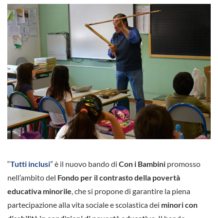
“
Tutti inclusi
” è il nuovo bando di
Con i Bambini
promosso
nell’ambito del
Fondo per il contrasto della povertà
educativa minorile
, che si propone di garantire la piena
partecipazione alla vita sociale e scolastica dei
minori con