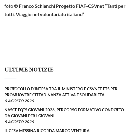
foto
© Franco Schianchi Progetto FIAF-CSVnet “Tanti per
tutti. Viaggio nel volontariato italiano”
ULTIME NOTIZIE
PROTOCOLLO D’INTESA TRA IL MINISTERO E CSVNET ETS PER
PROMUOVERE CITTADINANZA ATTIVA E SOLIDARIETÀ
6 AGOSTO 2026
NASCE FQTS GIOVANI 2026, PERCORSO FORMATIVO CONDOTTO
DA GIOVANI PER I GIOVANI
5 AGOSTO 2026
IL CESV MESSINA RICORDA MARCO VENTURA