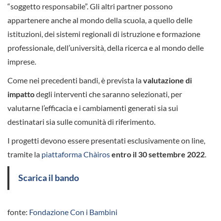
“soggetto responsabile”. Gli altri partner possono
appartenere anche al mondo della scuola, a quello delle
istituzioni, dei sistemi regionali di istruzione e formazione
professionale, dell’università, della ricerca e al mondo delle
imprese.
Come nei precedenti bandi, è prevista la
valutazione di
impatto
degli interventi che saranno selezionati, per
valutarne l’efficacia e i cambiamenti generati sia sui
destinatari sia sulle comunità di riferimento.
I progetti devono essere presentati esclusivamente on line,
tramite la
piattaforma Chàiros
entro il 30 settembre 2022
.
Scarica il bando
fonte:
Fondazione Con i Bambini