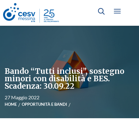
Bando “Tutti inclusi”, sostegno
minori con disabilità e BES.
Scadenza: 30.09.22
27 Maggio 2022
HOME
OPPORTUNITÀ E BANDI