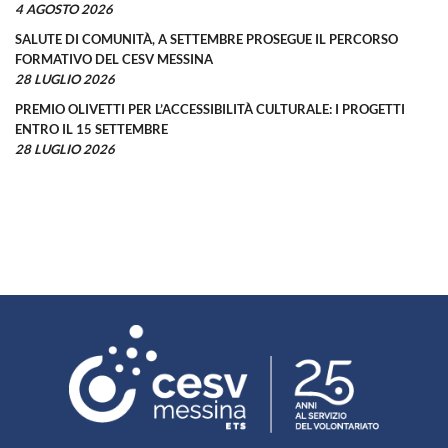
4 AGOSTO 2026
SALUTE DI COMUNITÀ, A SETTEMBRE PROSEGUE IL PERCORSO
FORMATIVO DEL CESV MESSINA
28 LUGLIO 2026
PREMIO OLIVETTI PER L’ACCESSIBILITÀ CULTURALE: I PROGETTI
ENTRO IL 15 SETTEMBRE
28 LUGLIO 2026