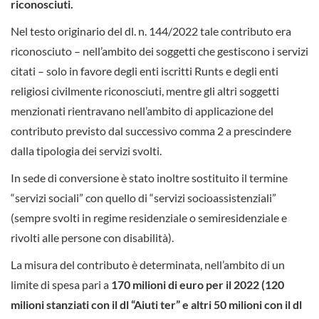
riconosciuti.
Nel testo originario del dl. n. 144/2022 tale contributo era
riconosciuto – nell’ambito dei soggetti che gestiscono i servizi
citati – solo in favore degli enti iscritti Runts e degli enti
religiosi civilmente riconosciuti, mentre gli altri soggetti
menzionati rientravano nell’ambito di applicazione del
contributo previsto dal successivo comma 2 a prescindere
dalla tipologia dei servizi svolti.
In sede di conversione è stato inoltre sostituito il termine
“servizi sociali” con quello di “servizi socioassistenziali”
(sempre svolti in regime residenziale o semiresidenziale e
rivolti alle persone con disabilità).
La misura del contributo è determinata, nell’ambito di un
limite di spesa pari a
170 milioni di euro per il 2022 (120
milioni stanziati con il dl “Aiuti ter” e altri 50 milioni con il dl