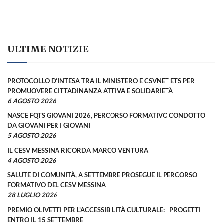
ULTIME NOTIZIE
PROTOCOLLO D’INTESA TRA IL MINISTERO E CSVNET ETS PER
PROMUOVERE CITTADINANZA ATTIVA E SOLIDARIETÀ
6 AGOSTO 2026
NASCE FQTS GIOVANI 2026, PERCORSO FORMATIVO CONDOTTO
DA GIOVANI PER I GIOVANI
5 AGOSTO 2026
IL CESV MESSINA RICORDA MARCO VENTURA
4 AGOSTO 2026
SALUTE DI COMUNITÀ, A SETTEMBRE PROSEGUE IL PERCORSO
FORMATIVO DEL CESV MESSINA
28 LUGLIO 2026
PREMIO OLIVETTI PER L’ACCESSIBILITÀ CULTURALE: I PROGETTI
ENTRO IL 15 SETTEMBRE