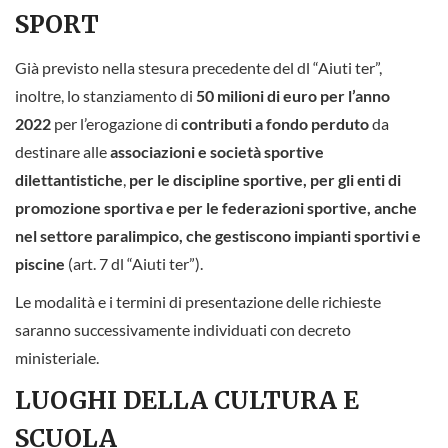
SPORT
Già previsto nella stesura precedente del dl “Aiuti ter”,
inoltre, lo stanziamento di
50 milioni di euro per l’anno
2022
per l’erogazione di
contributi a fondo perduto
da
destinare alle
associazioni e società sportive
dilettantistiche
,
per le discipline sportive, per gli enti di
promozione sportiva e per le federazioni sportive, anche
nel settore paralimpico, che gestiscono impianti sportivi e
piscine
(art. 7 dl “Aiuti ter”).
Le modalità e i termini di presentazione delle richieste
saranno successivamente individuati con decreto
ministeriale.
LUOGHI DELLA CULTURA E
SCUOLA