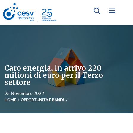
Caro energia, in arrivo 220
milioni di euro per il Terzo
settore
25 Novembre 2022
HOME
OPPORTUNITÀ E BANDI