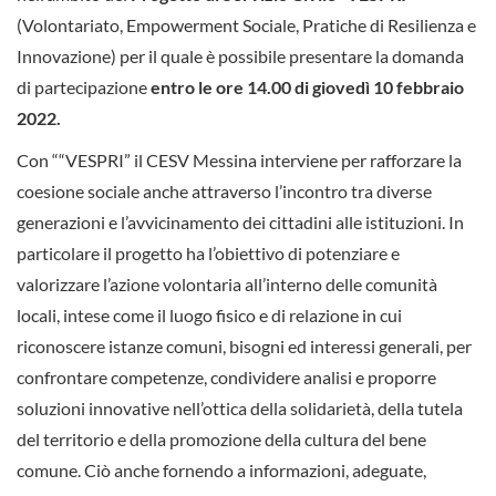
(Volontariato, Empowerment Sociale, Pratiche di Resilienza e
Innovazione) per il quale è possibile presentare la domanda
di partecipazione
entro le ore 14.00 di giovedì 10 febbraio
2022.
Con ““VESPRI” il CESV Messina interviene per rafforzare la
coesione sociale anche attraverso l’incontro tra diverse
generazioni e l’avvicinamento dei cittadini alle istituzioni. In
particolare il progetto ha l’obiettivo di potenziare e
valorizzare l’azione volontaria all’interno delle comunità
locali, intese come il luogo fisico e di relazione in cui
riconoscere istanze comuni, bisogni ed interessi generali, per
confrontare competenze, condividere analisi e proporre
soluzioni innovative nell’ottica della solidarietà, della tutela
del territorio e della promozione della cultura del bene
comune. Ciò anche fornendo a informazioni, adeguate,