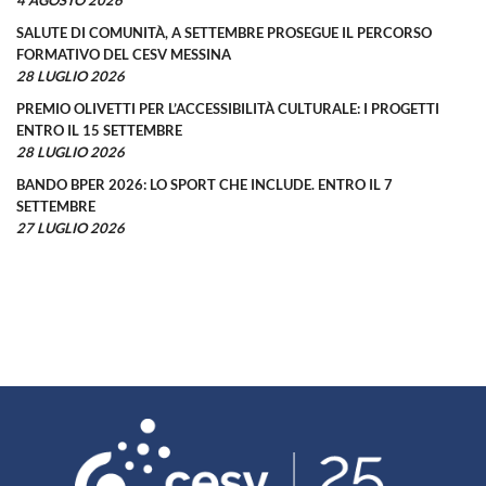
4 AGOSTO 2026
SALUTE DI COMUNITÀ, A SETTEMBRE PROSEGUE IL PERCORSO
FORMATIVO DEL CESV MESSINA
28 LUGLIO 2026
PREMIO OLIVETTI PER L’ACCESSIBILITÀ CULTURALE: I PROGETTI
ENTRO IL 15 SETTEMBRE
28 LUGLIO 2026
BANDO BPER 2026: LO SPORT CHE INCLUDE. ENTRO IL 7
SETTEMBRE
27 LUGLIO 2026