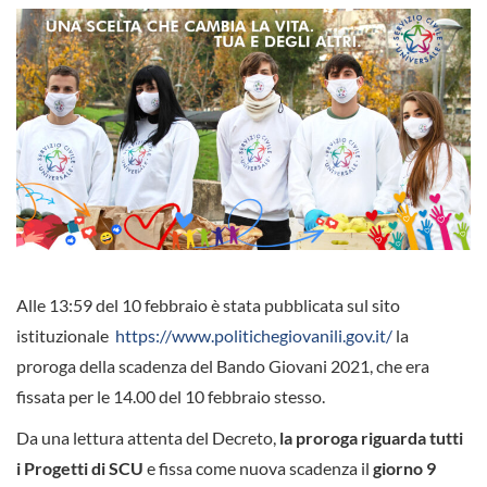
Alle 13:59 del 10 febbraio è stata pubblicata sul sito
istituzionale
https://www.politichegiovanili.gov.it/
la
proroga della scadenza del Bando Giovani 2021, che era
fissata per le 14.00 del 10 febbraio stesso.
Da una lettura attenta del Decreto,
la proroga riguarda tutti
i Progetti di SCU
e fissa come nuova scadenza il
giorno 9