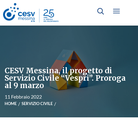
CESV Messina, il progetto di
Servizio Civile “Vespri”. Proroga
al 9 marzo
11 Febbraio 2022
HOME
SERVIZIO CIVILE