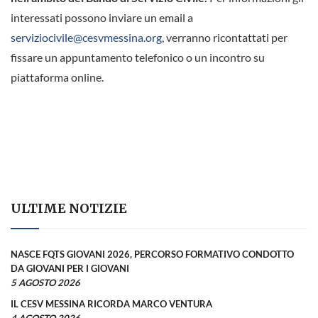
interessati possono inviare un email a
serviziocivile@cesvmessina.org
, verranno ricontattati per
fissare un appuntamento telefonico o un incontro su
piattaforma online.
ULTIME NOTIZIE
NASCE FQTS GIOVANI 2026, PERCORSO FORMATIVO CONDOTTO
DA GIOVANI PER I GIOVANI
5 AGOSTO 2026
IL CESV MESSINA RICORDA MARCO VENTURA