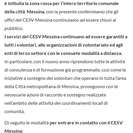
è istituita la zona rossa per l’intero territorio comunale
della città Messina
, con la presente confermiamo che gli
uffici del CESV Messina continuiamo ad essere chiusi al
pubblico.
I servizi del CESV Messina continuano ad essere garantiti a
tutti i volontari, alle organizzazioni di volontariato ed agli
enti di terzo settore con le consuete modalità a distanza.
In particolare, con il nuovo anno riprendono tutte le attività
di consulenza e di formazione già programmate, così come le
iniziative a sostegno dei volontari che operano in tutta l’area
della Città metropolitana di Messina, proseguono con le
necessarie azioni di raccordo e sostegno realizzate
nell’ambito delle attività dei coordinamenti locali di
comunità.
Di seguito le modalità
per entrare in contatto con il CESV
Messina: