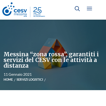
Messina “zona rossa”, garantiti i
servizi del CESV con le attività a
distanza
11 Gennaio 2021
HOME
SERVIZI LOGISTICI