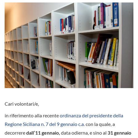
Cari volontari/e,
in riferimento alla recente
ordinanza del presidente della
Regione Siciliana n. 7 del 9 gennaio c.a.
con la quale, a
decorrere
dall’11 gennaio,
data odierna, e sino al
31 gennaio