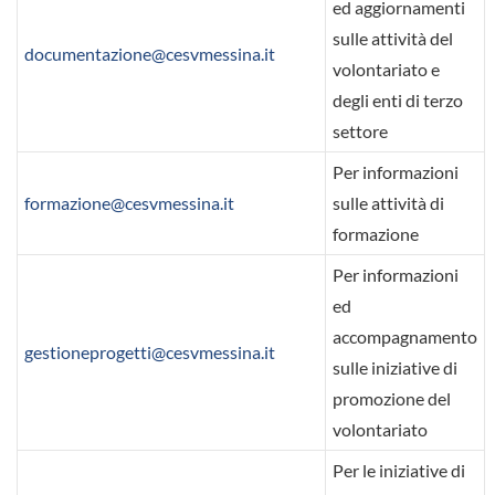
ed aggiornamenti
sulle attività del
documentazione@cesvmessina.it
volontariato e
degli enti di terzo
settore
Per informazioni
formazione@cesvmessina.it
sulle attività di
formazione
Per informazioni
ed
accompagnamento
gestioneprogetti@cesvmessina.it
sulle iniziative di
promozione del
volontariato
Per le iniziative di