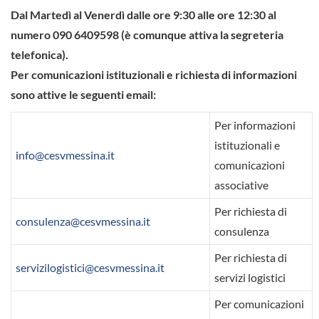
Dal Martedì al Venerdì dalle ore 9:30 alle ore 12:30 al
numero 090 6409598 (è comunque attiva la segreteria
telefonica).
Per comunicazioni istituzionali e richiesta di informazioni
sono attive le seguenti email:
Per informazioni
istituzionali e
info@cesvmessina.it
comunicazioni
associative
Per richiesta di
consulenza@cesvmessina.it
consulenza
Per richiesta di
servizilogistici@cesvmessina.it
servizi logistici
Per comunicazioni