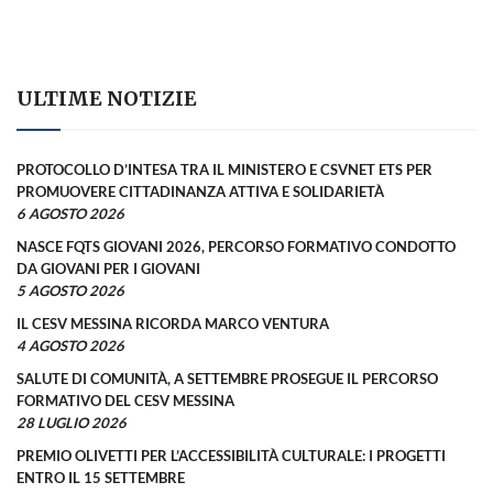
ULTIME NOTIZIE
PROTOCOLLO D’INTESA TRA IL MINISTERO E CSVNET ETS PER
PROMUOVERE CITTADINANZA ATTIVA E SOLIDARIETÀ
6 AGOSTO 2026
NASCE FQTS GIOVANI 2026, PERCORSO FORMATIVO CONDOTTO
DA GIOVANI PER I GIOVANI
5 AGOSTO 2026
IL CESV MESSINA RICORDA MARCO VENTURA
4 AGOSTO 2026
SALUTE DI COMUNITÀ, A SETTEMBRE PROSEGUE IL PERCORSO
FORMATIVO DEL CESV MESSINA
28 LUGLIO 2026
PREMIO OLIVETTI PER L’ACCESSIBILITÀ CULTURALE: I PROGETTI
ENTRO IL 15 SETTEMBRE