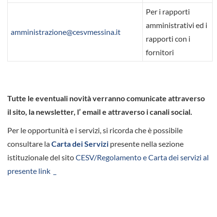
Per i rapporti
amministrativi ed i
amministrazione@cesvmessina.it
rapporti con i
fornitori
Tutte le eventuali novità verranno comunicate attraverso
il sito, la newsletter, l’ email e attraverso i canali social.
Per le opportunità e i servizi, si ricorda che è possibile
consultare la
Carta dei Servizi
presente nella sezione
istituzionale del sito
CESV/Regolamento e Carta dei servizi al
presente link _