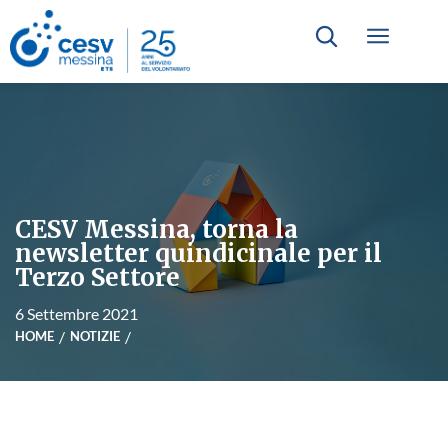
CESV Messina, torna la
newsletter quindicinale per il
Terzo Settore
6 Settembre 2021
HOME
NOTIZIE