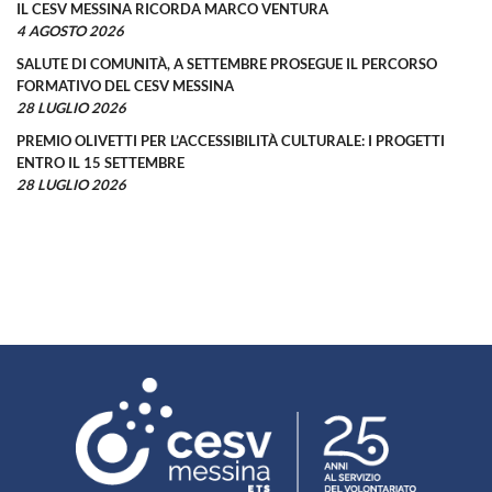
IL CESV MESSINA RICORDA MARCO VENTURA
4 AGOSTO 2026
SALUTE DI COMUNITÀ, A SETTEMBRE PROSEGUE IL PERCORSO
FORMATIVO DEL CESV MESSINA
28 LUGLIO 2026
PREMIO OLIVETTI PER L’ACCESSIBILITÀ CULTURALE: I PROGETTI
ENTRO IL 15 SETTEMBRE
28 LUGLIO 2026