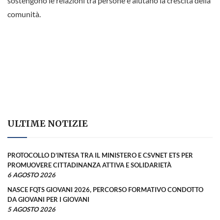
sostengono le relazioni tra persone e aiutano la crescita della
comunità.
ULTIME NOTIZIE
PROTOCOLLO D’INTESA TRA IL MINISTERO E CSVNET ETS PER
PROMUOVERE CITTADINANZA ATTIVA E SOLIDARIETÀ
6 AGOSTO 2026
NASCE FQTS GIOVANI 2026, PERCORSO FORMATIVO CONDOTTO
DA GIOVANI PER I GIOVANI
5 AGOSTO 2026