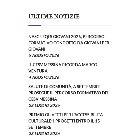
ULTIME NOTIZIE
NASCE FQTS GIOVANI 2026, PERCORSO
FORMATIVO CONDOTTO DA GIOVANI PER I
GIOVANI
5 AGOSTO 2026
IL CESV MESSINA RICORDA MARCO
VENTURA
4 AGOSTO 2026
SALUTE DI COMUNITÀ, A SETTEMBRE
PROSEGUE IL PERCORSO FORMATIVO DEL
CESV MESSINA
28 LUGLIO 2026
PREMIO OLIVETTI PER L’ACCESSIBILITÀ
CULTURALE: I PROGETTI ENTRO IL 15
SETTEMBRE
28 LUGLIO 2026