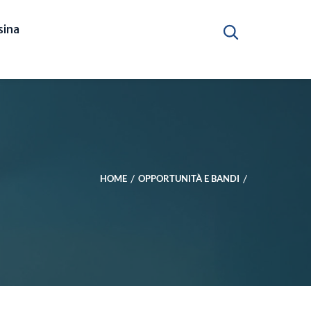
ina
HOME
OPPORTUNITÀ E BANDI