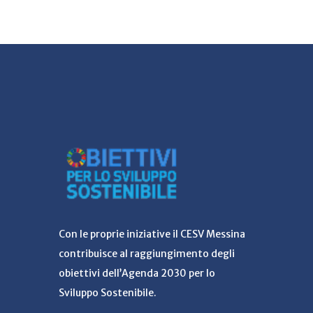
Con le proprie iniziative il CESV Messina
contribuisce al raggiungimento degli
obiettivi dell’Agenda 2030 per lo
Sviluppo Sostenibile.