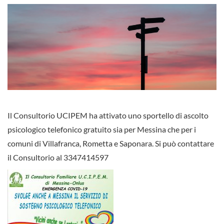
Il Consultorio UCIPEM ha attivato uno sportello di ascolto
psicologico telefonico gratuito sia per Messina che per i
comuni di Villafranca, Rometta e Saponara. Si può contattare
il Consultorio al 3347414597