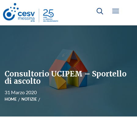
Consultorio UCIPEM – Sportello
di ascolto
31 Marzo 2020
HOME
NOTIZIE