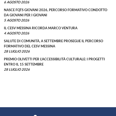
6 AGOSTO 2026
NASCE FQTS GIOVANI 2026, PERCORSO FORMATIVO CONDOTTO
DA GIOVANI PER I GIOVANI
5 AGOSTO 2026
IL CESV MESSINA RICORDA MARCO VENTURA
4 AGOSTO 2026
SALUTE DI COMUNITÀ, A SETTEMBRE PROSEGUE IL PERCORSO
FORMATIVO DEL CESV MESSINA
28 LUGLIO 2026
PREMIO OLIVETTI PER L’ACCESSIBILITÀ CULTURALE: I PROGETTI
ENTRO IL 15 SETTEMBRE
28 LUGLIO 2026