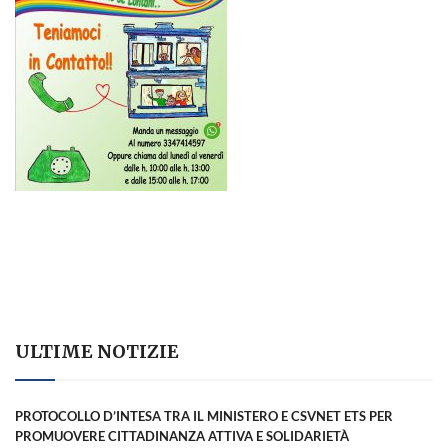
ULTIME NOTIZIE
PROTOCOLLO D’INTESA TRA IL MINISTERO E CSVNET ETS PER
PROMUOVERE CITTADINANZA ATTIVA E SOLIDARIETÀ