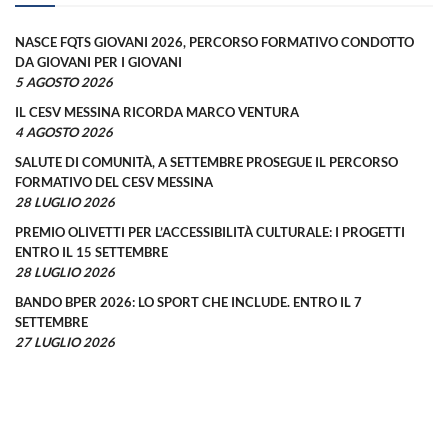
NASCE FQTS GIOVANI 2026, PERCORSO FORMATIVO CONDOTTO
DA GIOVANI PER I GIOVANI
5 AGOSTO 2026
IL CESV MESSINA RICORDA MARCO VENTURA
4 AGOSTO 2026
SALUTE DI COMUNITÀ, A SETTEMBRE PROSEGUE IL PERCORSO
FORMATIVO DEL CESV MESSINA
28 LUGLIO 2026
PREMIO OLIVETTI PER L’ACCESSIBILITÀ CULTURALE: I PROGETTI
ENTRO IL 15 SETTEMBRE
28 LUGLIO 2026
BANDO BPER 2026: LO SPORT CHE INCLUDE. ENTRO IL 7
SETTEMBRE
27 LUGLIO 2026