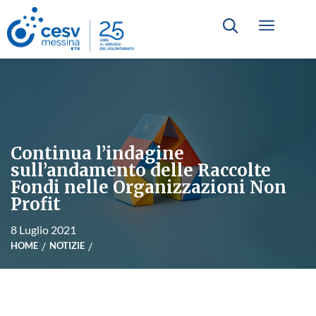
Continua l’indagine
sull’andamento delle Raccolte
Fondi nelle Organizzazioni Non
Profit
8 Luglio 2021
HOME
NOTIZIE