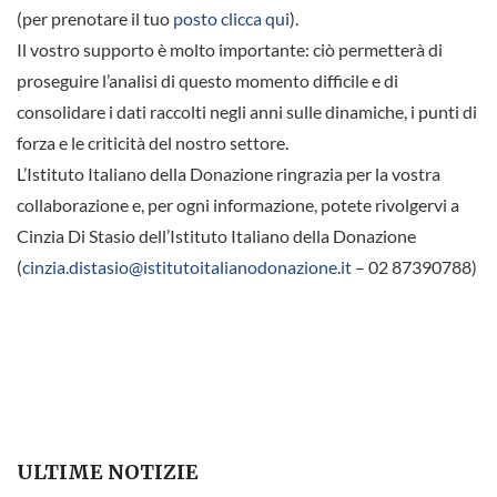
(per prenotare il tuo
posto clicca qui
).
Il vostro supporto è molto importante: ciò permetterà di
proseguire l’analisi di questo momento difficile e di
consolidare i dati raccolti negli anni sulle dinamiche, i punti di
forza e le criticità del nostro settore.
L’Istituto Italiano della Donazione ringrazia per la vostra
collaborazione e, per ogni informazione, potete rivolgervi a
Cinzia Di Stasio dell’Istituto Italiano della Donazione
(
cinzia.distasio@istitutoitalianodonazione.it
– 02 87390788)
ULTIME NOTIZIE