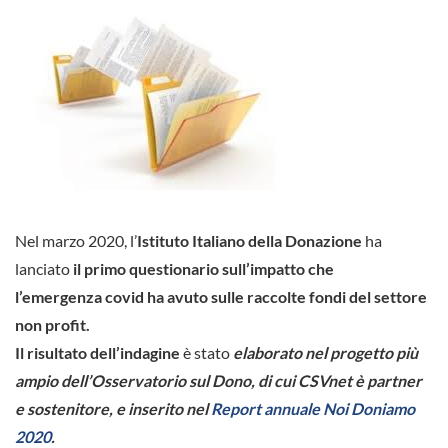
Nel marzo 2020, l’
Istituto Italiano della Donazione
ha
lanciato
il primo questionario sull’impatto che
l’emergenza covid ha avuto sulle raccolte fondi del settore
non profit.
Il risultato dell’indagine
è stato
elaborato nel progetto più
ampio dell’Osservatorio sul Dono, di cui CSVnet è
partner
e sostenitore, e inserito nel
Report annuale Noi Doniamo
2020
.