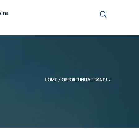
ina
HOME
OPPORTUNITÀ E BANDI