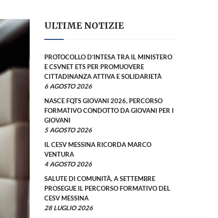
ULTIME NOTIZIE
PROTOCOLLO D’INTESA TRA IL MINISTERO
E CSVNET ETS PER PROMUOVERE
CITTADINANZA ATTIVA E SOLIDARIETÀ
6 AGOSTO 2026
NASCE FQTS GIOVANI 2026, PERCORSO
FORMATIVO CONDOTTO DA GIOVANI PER I
GIOVANI
5 AGOSTO 2026
IL CESV MESSINA RICORDA MARCO
VENTURA
4 AGOSTO 2026
SALUTE DI COMUNITÀ, A SETTEMBRE
PROSEGUE IL PERCORSO FORMATIVO DEL
CESV MESSINA
28 LUGLIO 2026