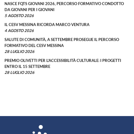
NASCE FQTS GIOVANI 2026, PERCORSO FORMATIVO CONDOTTO
DA GIOVANI PER I GIOVANI
5 AGOSTO 2026
IL CESV MESSINA RICORDA MARCO VENTURA
4 AGOSTO 2026
SALUTE DI COMUNITÀ, A SETTEMBRE PROSEGUE IL PERCORSO
FORMATIVO DEL CESV MESSINA
28 LUGLIO 2026
PREMIO OLIVETTI PER L’ACCESSIBILITÀ CULTURALE: I PROGETTI
ENTRO IL 15 SETTEMBRE
28 LUGLIO 2026