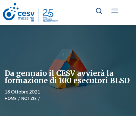
Da gennaio il CESV avvierà la
formazione di 100 esecutori BLSD
18 Ottobre 2021
HOME
NOTIZIE