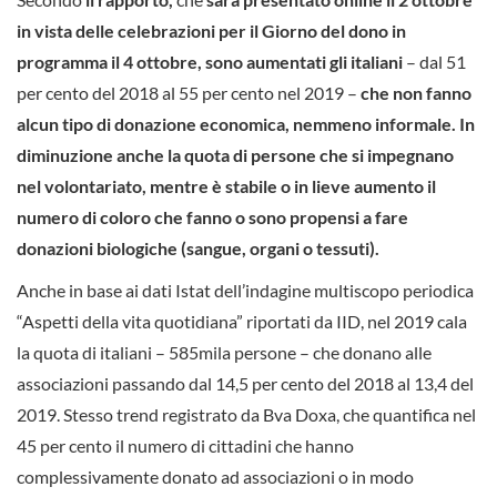
in vista delle celebrazioni per il Giorno del dono in
programma il 4 ottobre,
sono aumentati gli italiani
– dal 51
per cento del 2018 al 55 per cento nel 2019 –
che non fanno
alcun tipo di donazione economica, nemmeno informale. In
diminuzione anche la quota di persone che si impegnano
nel volontariato,
mentre è stabile o in lieve aumento il
numero di coloro che fanno o sono propensi a fare
donazioni biologiche (sangue, organi o tessuti).
Anche in base ai dati Istat dell’indagine multiscopo periodica
“Aspetti della vita quotidiana” riportati da IID, nel 2019 cala
la quota di italiani – 585mila persone – che donano alle
associazioni passando dal 14,5 per cento del 2018 al 13,4 del
2019. Stesso trend registrato da Bva Doxa, che quantifica nel
45 per cento il numero di cittadini che hanno
complessivamente donato ad associazioni o in modo