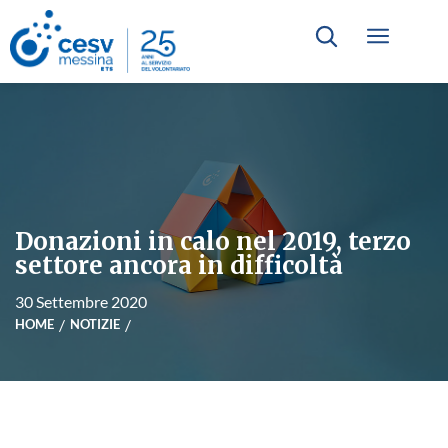
Donazioni in calo nel 2019, terzo
settore ancora in difficoltà
30 Settembre 2020
HOME
NOTIZIE