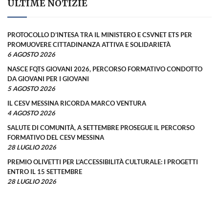
ULTIME NOTIZIE
PROTOCOLLO D’INTESA TRA IL MINISTERO E CSVNET ETS PER
PROMUOVERE CITTADINANZA ATTIVA E SOLIDARIETÀ
6 AGOSTO 2026
NASCE FQTS GIOVANI 2026, PERCORSO FORMATIVO CONDOTTO
DA GIOVANI PER I GIOVANI
5 AGOSTO 2026
IL CESV MESSINA RICORDA MARCO VENTURA
4 AGOSTO 2026
SALUTE DI COMUNITÀ, A SETTEMBRE PROSEGUE IL PERCORSO
FORMATIVO DEL CESV MESSINA
28 LUGLIO 2026
PREMIO OLIVETTI PER L’ACCESSIBILITÀ CULTURALE: I PROGETTI
ENTRO IL 15 SETTEMBRE
28 LUGLIO 2026