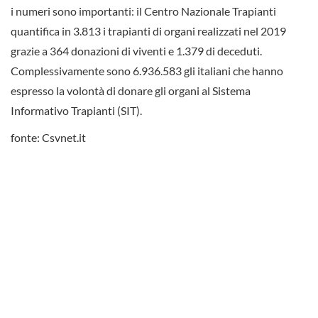
i numeri sono importanti: il Centro Nazionale Trapianti
quantifica in 3.813 i trapianti di organi realizzati nel 2019
grazie a 364 donazioni di viventi e 1.379 di deceduti.
Complessivamente sono 6.936.583 gli italiani che hanno
espresso la volontà di donare gli organi al Sistema
Informativo Trapianti (SIT).
fonte: Csvnet.it