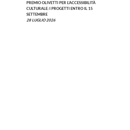
PREMIO OLIVETTI PER L’ACCESSIBILITÀ
CULTURALE: I PROGETTI ENTRO IL 15
SETTEMBRE
28 LUGLIO 2026