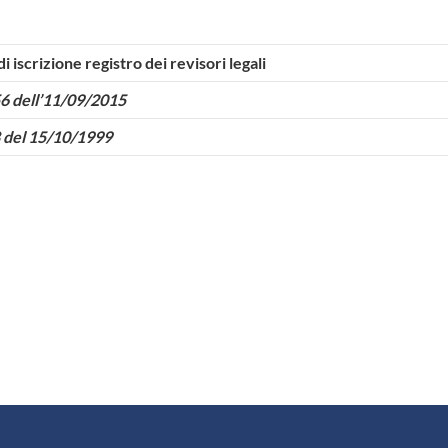
i iscrizione registro dei revisori legali
6 dell’11/09/2015
 del 15/10/1999