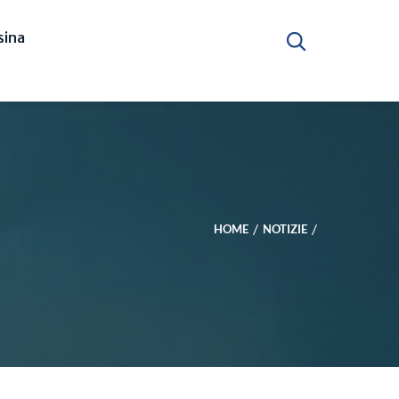
ina
HOME
NOTIZIE