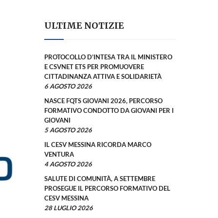
ULTIME NOTIZIE
PROTOCOLLO D’INTESA TRA IL MINISTERO
E CSVNET ETS PER PROMUOVERE
CITTADINANZA ATTIVA E SOLIDARIETÀ
6 AGOSTO 2026
NASCE FQTS GIOVANI 2026, PERCORSO
FORMATIVO CONDOTTO DA GIOVANI PER I
GIOVANI
5 AGOSTO 2026
IL CESV MESSINA RICORDA MARCO
VENTURA
4 AGOSTO 2026
SALUTE DI COMUNITÀ, A SETTEMBRE
PROSEGUE IL PERCORSO FORMATIVO DEL
CESV MESSINA
28 LUGLIO 2026