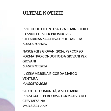
ULTIME NOTIZIE
PROTOCOLLO D’INTESA TRA IL MINISTERO
E CSVNET ETS PER PROMUOVERE
CITTADINANZA ATTIVA E SOLIDARIETÀ
6 AGOSTO 2026
NASCE FQTS GIOVANI 2026, PERCORSO
FORMATIVO CONDOTTO DA GIOVANI PER I
GIOVANI
5 AGOSTO 2026
IL CESV MESSINA RICORDA MARCO
VENTURA
4 AGOSTO 2026
SALUTE DI COMUNITÀ, A SETTEMBRE
PROSEGUE IL PERCORSO FORMATIVO DEL
CESV MESSINA
28 LUGLIO 2026