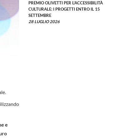
PREMIO OLIVETTI PER L’ACCESSIBILITÀ
CULTURALE: I PROGETTI ENTRO IL 15
SETTEMBRE
28 LUGLIO 2026
le.
ilizzando
ne e
euro