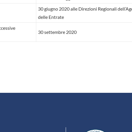
30 giugno 2020 alle Direzioni Regionali dell’Ag
delle Entrate
ccessive
30 settembre 2020