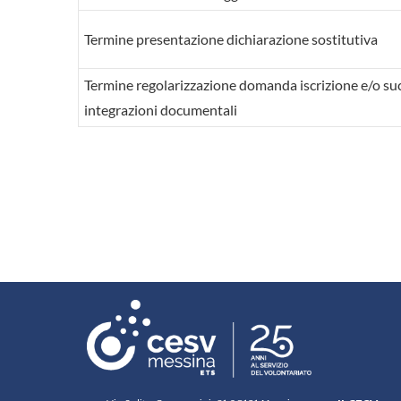
Termine presentazione dichiarazione sostitutiva
Termine regolarizzazione domanda iscrizione e/o su
integrazioni documentali