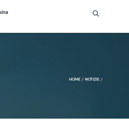
ina
HOME
NOTIZIE