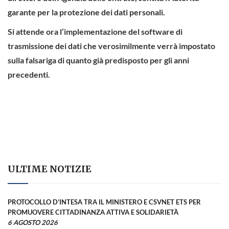
garante per la protezione dei dati personali.
Si attende ora l’implementazione del software di
trasmissione dei dati che verosimilmente verrà impostato
sulla falsariga di quanto già predisposto per gli anni
precedenti.
ULTIME NOTIZIE
PROTOCOLLO D’INTESA TRA IL MINISTERO E CSVNET ETS PER
PROMUOVERE CITTADINANZA ATTIVA E SOLIDARIETÀ
6 AGOSTO 2026