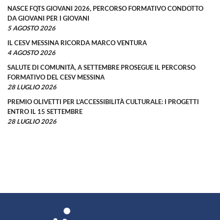
NASCE FQTS GIOVANI 2026, PERCORSO FORMATIVO CONDOTTO
DA GIOVANI PER I GIOVANI
5 AGOSTO 2026
IL CESV MESSINA RICORDA MARCO VENTURA
4 AGOSTO 2026
SALUTE DI COMUNITÀ, A SETTEMBRE PROSEGUE IL PERCORSO
FORMATIVO DEL CESV MESSINA
28 LUGLIO 2026
PREMIO OLIVETTI PER L’ACCESSIBILITÀ CULTURALE: I PROGETTI
ENTRO IL 15 SETTEMBRE
28 LUGLIO 2026