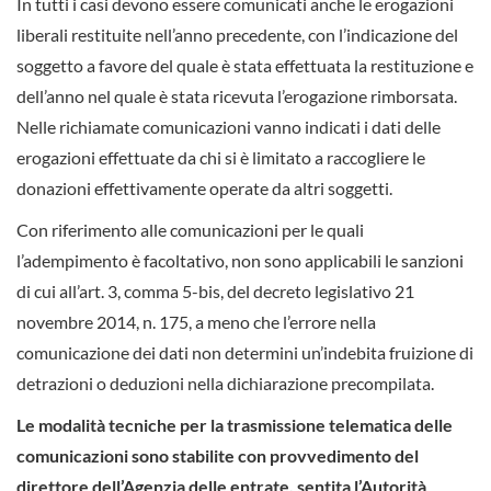
In tutti i casi devono essere comunicati anche le erogazioni
liberali restituite nell’anno precedente, con l’indicazione del
soggetto a favore del quale è stata effettuata la restituzione e
dell’anno nel quale è stata ricevuta l’erogazione rimborsata.
Nelle richiamate comunicazioni vanno indicati i dati delle
erogazioni effettuate da chi si è limitato a raccogliere le
donazioni effettivamente operate da altri soggetti.
Con riferimento alle comunicazioni per le quali
l’adempimento è facoltativo, non sono applicabili le sanzioni
di cui all’art. 3, comma 5-bis, del decreto legislativo 21
novembre 2014, n. 175, a meno che l’errore nella
comunicazione dei dati non determini un’indebita fruizione di
detrazioni o deduzioni nella dichiarazione precompilata.
Le modalità tecniche per la trasmissione telematica delle
comunicazioni sono stabilite con provvedimento del
direttore dell’Agenzia delle entrate, sentita l’Autorità