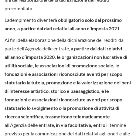
precompilata.
L’adempimento diventerà
obbligatorio solo dal prossimo
anno, a partire dai dati relativi all’anno d’imposta 2021.
Ai fini della elaborazione della dichiarazione dei redditi da
parte dell’Agenzia delle entrate,
a partire dai dati relativi
all’anno d’imposta 2020, le organizzazioni non lucrative di
utilità sociale, le associazioni di promozione sociale, le
fondazioni e associazioni riconosciute aventi per scopo
statutario la tutela, promozione e la valorizzazione dei beni
di interesse artistico, storico e paesaggistico, e le
fondazioni e associazioni riconosciute aventi per scopo
statutario lo svolgimento o la promozione di attività di
ricerca scientifica, trasmettono telematicamente
all’Agenzia delle entrate,
in via facoltativa,
entro
il termine
previsto per la comunicazione dei dati relativi agli oneri e alle