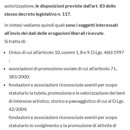
autorizzazione,
le disposizioni previste dall’art. 83 dello
stesso decreto legislativo n. 117.
In sintesi vediamo quindi quali
sono i soggetti interessati
all’invio dei dati delle erogazioni liberali ricevute
.
Si tratta di:
Onlus di cui all’articolo 10, commi 1, 8 e 9, D.Lgs. 460/1997
;
associazioni di promozione sociale di cui all’articolo 7 L.
383/2000;
fondazioni e associazioni riconosciute aventi per scopo
statutario la tutela, promozione e la valorizzazione dei beni
di interesse artistico, storico e paesaggistico di cui al D.Lgs.
42/2004;
fondazioni e associazioni riconosciute aventi per scopo
statutario lo svolgimento o la promozione di attività di