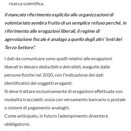
ricerca scientifica.
Il mancato riferimento esplicito alle organizzazioni di
volontariato sembra frutto di un semplice refuso perché, in
riferimento alle erogazioni liberali, il regime di
agevolazione fiscale è analogo a quello degli altri “enti del
Terzo Settore”.
I dati da comunicare sono quelli relativi alle erogazioni
liberali in denaro deducibili e detraibili, eseguite dalle
persone fisiche nel 2020, con l’indicazione dei dati
identificativi dei soggetti eroganti.
Si deve trattare esclusivamente di erogazioni effettuate con
modalità tracciabili, ossia con versamento bancario o postale
o sistemi di pagamento analoghi.
Come anticipato, in futuro l’adempimento diventerà
obbligatorio.