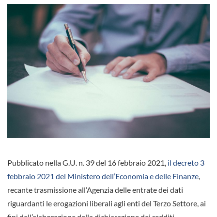
Pubblicato nella G.U. n. 39 del 16 febbraio 2021,
il decreto 3
febbraio 2021 del Ministero dell’Economia e delle Finanze
,
recante trasmissione all’Agenzia delle entrate dei dati
riguardanti le erogazioni liberali agli enti del Terzo Settore, ai
fini dell’elaborazione della dichiarazione dei redditi