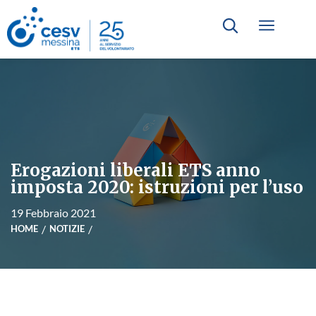
Erogazioni liberali ETS anno
imposta 2020: istruzioni per l’uso
19 Febbraio 2021
HOME
NOTIZIE