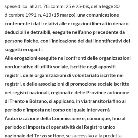
spese di cui all’art. 78, commi 25 e 25-bis, della legge 30
dicembre 1991, n. 413 (
15 marzo
),
una comunicazione
contenente i dati relativi alle erogazioni liberali in denaro
deducibili e detraibili, eseguite nell’anno precedente da
persone fisiche, con l’indicazione dei dati identificativi dei
soggetti eroganti
.
Alle erogazioni eseguite nei confronti delle organizzazioni
non lucrative di utilità sociale, iscritte negli appositi
registri, delle organizzazioni di volontariato iscritte nei
registri, e delle associazioni di promozione sociale iscritte
nei registri nazionali, regionali e delle Province autonome
di Trento e Bolzano,
si applicano
,
in via transitoria fino al
periodo d’imposta nel corso del quale interverrà
l’autorizzazione della Commissione e, comunque, fino al
periodo di imposta di operatività del Registro unico
nazionale del Terzo settore
, se successivo alla predetta