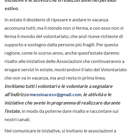
estivo
.
In estate il desiderio di riposare e andare in vacanza
accomuna tutti, ma il mondo non si ferma, e con esso non si
ferma il mondo del volontariato, che anzi riceve richieste di
supporto e sostegno dalla persone più fragili. Per questa
ragione, come lo scorso anno, anche quest’estate daremo
risalto alle iniziative delle Associazioni che continueranno a
erogare servizi in estate, mostrandovi il lato del Volontariato
che non va in vacanza, ma anzi resta in prima linea.
Invitiamo tutti i volontari e le volontarie a segnalare
all’indirizzo
messinacesv@gmail.com
,
le attività e le
iniziative che avete in programma di realizzare durante
l’estate
, in modo da poterne dare risalto e raccontare sui
nostri canali.
Nel comunicare le iniziative, si invitano le associazioni a