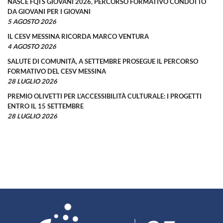
NASCE FQTS GIOVANI 2026, PERCORSO FORMATIVO CONDOTTO
DA GIOVANI PER I GIOVANI
5 AGOSTO 2026
IL CESV MESSINA RICORDA MARCO VENTURA
4 AGOSTO 2026
SALUTE DI COMUNITÀ, A SETTEMBRE PROSEGUE IL PERCORSO
FORMATIVO DEL CESV MESSINA
28 LUGLIO 2026
PREMIO OLIVETTI PER L’ACCESSIBILITÀ CULTURALE: I PROGETTI
ENTRO IL 15 SETTEMBRE
28 LUGLIO 2026