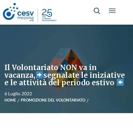
Il Volontariato NON va in
vacanza,
segnalate le iniziative
e le attività del periodo estivo
6 Luglio 2022
HOME
PROMOZIONE DEL VOLONTARIATO