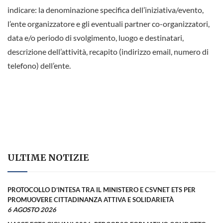
indicare: la denominazione specifica dell’iniziativa/evento,
l’ente organizzatore e gli eventuali partner co-organizzatori,
data e/o periodo di svolgimento, luogo e destinatari,
descrizione dell’attività, recapito (indirizzo email, numero di
telefono) dell’ente.
ULTIME NOTIZIE
PROTOCOLLO D’INTESA TRA IL MINISTERO E CSVNET ETS PER
PROMUOVERE CITTADINANZA ATTIVA E SOLIDARIETÀ
6 AGOSTO 2026