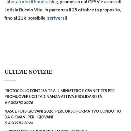
Laboratorio di Fundraising
,
promosso dal CESV e a cura di
Letizia Bucalo Vita, in partenza il 25 ottobre (a proposito,
fino al 21 è possibile
iscriversi
)
ULTIME NOTIZIE
PROTOCOLLO D’INTESA TRA IL MINISTERO E CSVNET ETS PER
PROMUOVERE CITTADINANZA ATTIVA E SOLIDARIETÀ
6 AGOSTO 2026
NASCE FQTS GIOVANI 2026, PERCORSO FORMATIVO CONDOTTO
DA GIOVANI PER I GIOVANI
5 AGOSTO 2026