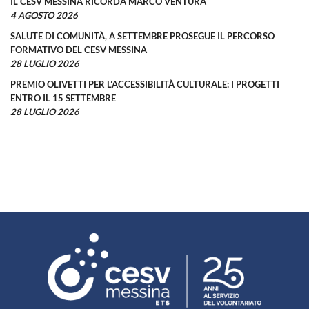
IL CESV MESSINA RICORDA MARCO VENTURA
4 AGOSTO 2026
SALUTE DI COMUNITÀ, A SETTEMBRE PROSEGUE IL PERCORSO
FORMATIVO DEL CESV MESSINA
28 LUGLIO 2026
PREMIO OLIVETTI PER L’ACCESSIBILITÀ CULTURALE: I PROGETTI
ENTRO IL 15 SETTEMBRE
28 LUGLIO 2026