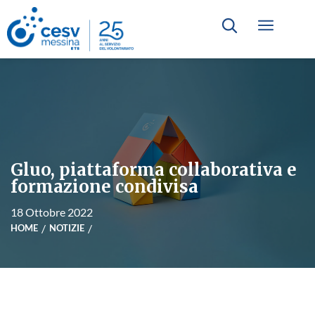
Gluo, piattaforma collaborativa e
formazione condivisa
18 Ottobre 2022
HOME
NOTIZIE