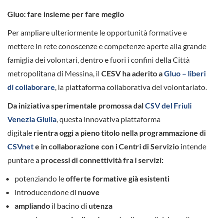
Gluo: fare insieme per fare meglio
Per ampliare ulteriormente le opportunità formative e
mettere in rete conoscenze e competenze aperte alla grande
famiglia dei volontari, dentro e fuori i confini della Città
metropolitana di Messina, il
CESV ha aderito a
Gluo – liberi
di collaborare
, la piattaforma collaborativa del volontariato.
Da iniziativa sperimentale promossa dal
CSV del Friuli
Venezia Giulia
, questa innovativa piattaforma
digitale
rientra oggi a pieno titolo nella programmazione di
CSVnet
e in collaborazione con i Centri di Servizio
intende
puntare a
processi di connettività fra i servizi:
potenziando le
offerte formative già esistenti
introducendone di
nuove
ampliando
il bacino di
utenza