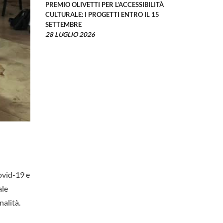
PREMIO OLIVETTI PER L’ACCESSIBILITÀ
CULTURALE: I PROGETTI ENTRO IL 15
SETTEMBRE
28 LUGLIO 2026
ovid-19 e
ale
nalità.