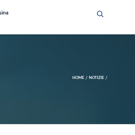
ina
HOME
NOTIZIE