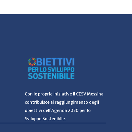
Con le proprie iniziative il CESV Messina
contribuisce al raggiungimento degli
obiettivi dell’Agenda 2030 per lo
Sviluppo Sostenibile.