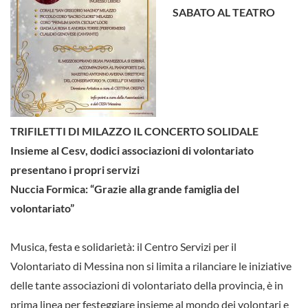
SABATO AL TEATRO
TRIFILETTI DI MILAZZO IL CONCERTO SOLIDALE
Insieme al Cesv, dodici associazioni di volontariato
presentano i propri servizi
Nuccia Formica: “Grazie alla grande famiglia del
volontariato”
Musica, festa e solidarietà: il Centro Servizi per il
Volontariato di Messina non si limita a rilanciare le iniziative
delle tante associazioni di volontariato della provincia, è in
prima linea per festeggiare insieme al mondo dei volontari e