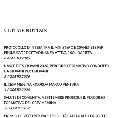
ULTIME NOTIZIE
PROTOCOLLO D’INTESA TRA IL MINISTERO E CSVNET ETS PER
PROMUOVERE CITTADINANZA ATTIVA E SOLIDARIETÀ
6 AGOSTO 2026
NASCE FQTS GIOVANI 2026, PERCORSO FORMATIVO CONDOTTO
DA GIOVANI PER I GIOVANI
5 AGOSTO 2026
IL CESV MESSINA RICORDA MARCO VENTURA
4 AGOSTO 2026
SALUTE DI COMUNITÀ, A SETTEMBRE PROSEGUE IL PERCORSO
FORMATIVO DEL CESV MESSINA
28 LUGLIO 2026
PREMIO OLIVETTI PER L’ACCESSIBILITÀ CULTURALE: I PROGETTI