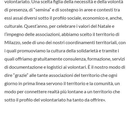
volontariato. Una scelta figlia della necessità e della volontà
di presenza, di “semina” e di sostegno in aree e contesti tra
essi assai diversi sotto il profilo sociale, economico e, anche,
culturale. Quest’anno, per celebrare i valori del Natale e
l’impegno delle associazioni, abbiamo scelto il territorio di
Milazzo, sede di uno dei nostri coordinamenti territoriali, con
i quali promuoviamo la cultura della solidarietà e tramite i
quali offriamo gratuitamente consulenza, formazione, servizi
di documentazione e logistici ai volontari. È il nostro modo di
dire “grazie” alle tante associazioni del territorio che ogni
giorno in prima linea servono il territorio e la comunità, un
modo per connettere realtà più lontane a un territorio che
sotto il profilo del volontariato ha tanto da offrire».