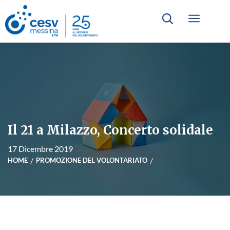
Il 21 a Milazzo, Concerto solidale
17 Dicembre 2019
HOME
PROMOZIONE DEL VOLONTARIATO