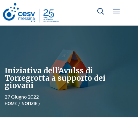
Iniziativa dell’Avulss di
Torregrotta a supporto dei
giovani
27 Giugno 2022
HOME
NOTIZIE