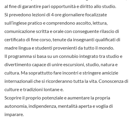
al fine di garantire pari opportunità e diritto allo studio.
Si prevedono lezioni di 4 ore giornaliere focalizzate
sull’inglese pratico e comprendono ascolto, lettura,
comunicazione scritta e orale con conseguente rilascio di
certificato di fine corso, tenute da insegnanti qualificati di
madre lingua e studenti provenienti da tutto il mondo.
Il programma si basa su un connubio integrato tra studio e
divertimento capace di unire escursioni, studio, natura e
cultura. Ma soprattutto fare incontri e stringere amicizie
internazionali che si ricorderanno tutta la vita. Conoscenza di
culture e tradizioni lontane e.
Scoprire il proprio potenziale e aumentare la propria
autonomia, indipendenza, mentalità aperta e voglia di
imparare.