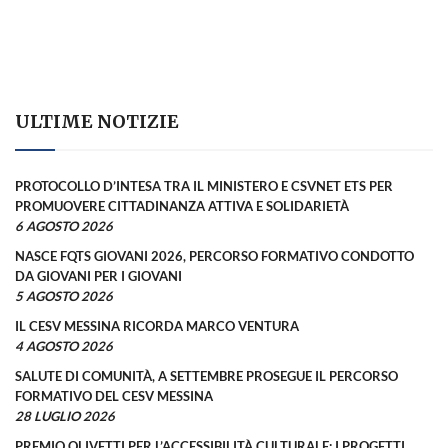
ULTIME NOTIZIE
PROTOCOLLO D’INTESA TRA IL MINISTERO E CSVNET ETS PER
PROMUOVERE CITTADINANZA ATTIVA E SOLIDARIETÀ
6 AGOSTO 2026
NASCE FQTS GIOVANI 2026, PERCORSO FORMATIVO CONDOTTO
DA GIOVANI PER I GIOVANI
5 AGOSTO 2026
IL CESV MESSINA RICORDA MARCO VENTURA
4 AGOSTO 2026
SALUTE DI COMUNITÀ, A SETTEMBRE PROSEGUE IL PERCORSO
FORMATIVO DEL CESV MESSINA
28 LUGLIO 2026
PREMIO OLIVETTI PER L’ACCESSIBILITÀ CULTURALE: I PROGETTI