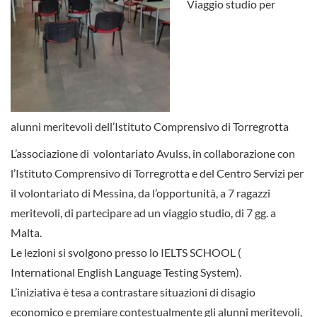
Viaggio studio per
alunni meritevoli dell’Istituto Comprensivo di Torregrotta
L’associazione di volontariato Avulss, in collaborazione con
l’Istituto Comprensivo di Torregrotta e del Centro Servizi per
il volontariato di Messina, da l’opportunità, a 7 ragazzi
meritevoli, di partecipare ad un viaggio studio, di 7 gg. a
Malta.
Le lezioni si svolgono presso lo IELTS SCHOOL (
International English Language Testing System).
L’iniziativa è tesa a contrastare situazioni di disagio
economico e premiare contestualmente gli alunni meritevoli,